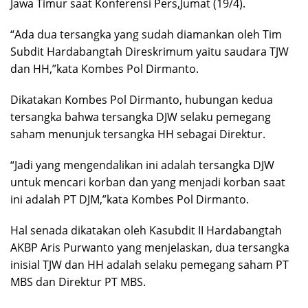
Jawa Timur saat Konferensi Pers,Jumat (19/4).
“Ada dua tersangka yang sudah diamankan oleh Tim
Subdit Hardabangtah Direskrimum yaitu saudara TJW
dan HH,”kata Kombes Pol Dirmanto.
Dikatakan Kombes Pol Dirmanto, hubungan kedua
tersangka bahwa tersangka DJW selaku pemegang
saham menunjuk tersangka HH sebagai Direktur.
“Jadi yang mengendalikan ini adalah tersangka DJW
untuk mencari korban dan yang menjadi korban saat
ini adalah PT DJM,”kata Kombes Pol Dirmanto.
Hal senada dikatakan oleh Kasubdit II Hardabangtah
AKBP Aris Purwanto yang menjelaskan, dua tersangka
inisial TJW dan HH adalah selaku pemegang saham PT
MBS dan Direktur PT MBS.