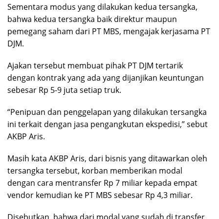
Sementara modus yang dilakukan kedua tersangka,
bahwa kedua tersangka baik direktur maupun
pemegang saham dari PT MBS, mengajak kerjasama PT
DJM.
Ajakan tersebut membuat pihak PT DJM tertarik
dengan kontrak yang ada yang dijanjikan keuntungan
sebesar Rp 5-9 juta setiap truk.
“Penipuan dan penggelapan yang dilakukan tersangka
ini terkait dengan jasa pengangkutan ekspedisi,” sebut
AKBP Aris.
Masih kata AKBP Aris, dari bisnis yang ditawarkan oleh
tersangka tersebut, korban memberikan modal
dengan cara mentransfer Rp 7 miliar kepada empat
vendor kemudian ke PT MBS sebesar Rp 4,3 miliar.
Disebutkan, bahwa dari modal yang sudah di transfer