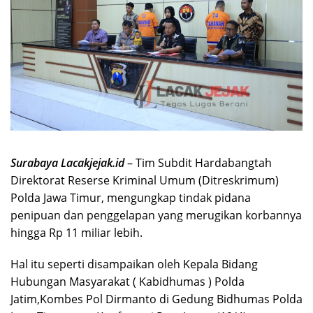
Surabaya Lacakjejak.id
– Tim Subdit Hardabangtah
Direktorat Reserse Kriminal Umum (Ditreskrimum)
Polda Jawa Timur, mengungkap tindak pidana
penipuan dan penggelapan yang merugikan korbannya
hingga Rp 11 miliar lebih.
Hal itu seperti disampaikan oleh Kepala Bidang
Hubungan Masyarakat ( Kabidhumas ) Polda
Jatim,Kombes Pol Dirmanto di Gedung Bidhumas Polda