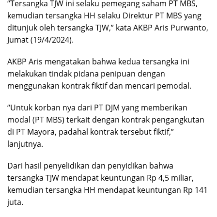
“Tersangka TJW ini selaku pemegang saham PT MBS,
kemudian tersangka HH selaku Direktur PT MBS yang
ditunjuk oleh tersangka TJW,” kata AKBP Aris Purwanto,
Jumat (19/4/2024).
AKBP Aris mengatakan bahwa kedua tersangka ini
melakukan tindak pidana penipuan dengan
menggunakan kontrak fiktif dan mencari pemodal.
“Untuk korban nya dari PT DJM yang memberikan
modal (PT MBS) terkait dengan kontrak pengangkutan
di PT Mayora, padahal kontrak tersebut fiktif,”
lanjutnya.
Dari hasil penyelidikan dan penyidikan bahwa
tersangka TJW mendapat keuntungan Rp 4,5 miliar,
kemudian tersangka HH mendapat keuntungan Rp 141
juta.