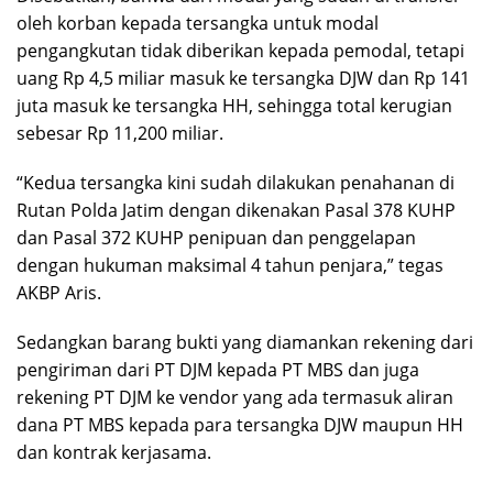
oleh korban kepada tersangka untuk modal
pengangkutan tidak diberikan kepada pemodal, tetapi
uang Rp 4,5 miliar masuk ke tersangka DJW dan Rp 141
juta masuk ke tersangka HH, sehingga total kerugian
sebesar Rp 11,200 miliar.
“Kedua tersangka kini sudah dilakukan penahanan di
Rutan Polda Jatim dengan dikenakan Pasal 378 KUHP
dan Pasal 372 KUHP penipuan dan penggelapan
dengan hukuman maksimal 4 tahun penjara,” tegas
AKBP Aris.
Sedangkan barang bukti yang diamankan rekening dari
pengiriman dari PT DJM kepada PT MBS dan juga
rekening PT DJM ke vendor yang ada termasuk aliran
dana PT MBS kepada para tersangka DJW maupun HH
dan kontrak kerjasama.