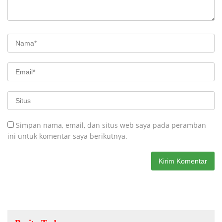
Simpan nama, email, dan situs web saya pada peramban
ini untuk komentar saya berikutnya.