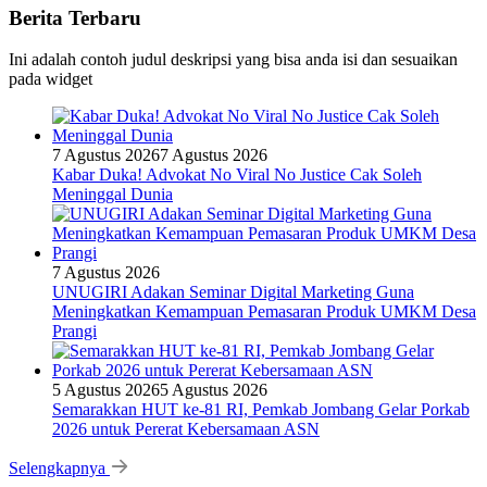
Berita Terbaru
Ini adalah contoh judul deskripsi yang bisa anda isi dan sesuaikan
pada widget
7 Agustus 2026
7 Agustus 2026
Kabar Duka! Advokat No Viral No Justice Cak Soleh
Meninggal Dunia
7 Agustus 2026
UNUGIRI Adakan Seminar Digital Marketing Guna
Meningkatkan Kemampuan Pemasaran Produk UMKM Desa
Prangi
5 Agustus 2026
5 Agustus 2026
Semarakkan HUT ke-81 RI, Pemkab Jombang Gelar Porkab
2026 untuk Pererat Kebersamaan ASN
Selengkapnya