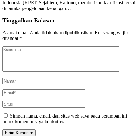
Indonesia (KPRI) Sejahtera, Hartono, memberikan klarifikasi terkait
dinamika pengelolaan keuangan…
Tinggalkan Balasan
Alamat email Anda tidak akan dipublikasikan.
Ruas yang wajib
ditandai
*
Simpan nama, email, dan situs web saya pada peramban ini
untuk komentar saya berikutnya.