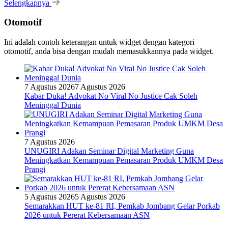
Selengkapnya
Otomotif
Ini adalah contoh keterangan untuk widget dengan kategori
otomotif, anda bisa dengan mudah memasukkannya pada widget.
7 Agustus 2026
7 Agustus 2026
Kabar Duka! Advokat No Viral No Justice Cak Soleh
Meninggal Dunia
7 Agustus 2026
UNUGIRI Adakan Seminar Digital Marketing Guna
Meningkatkan Kemampuan Pemasaran Produk UMKM Desa
Prangi
5 Agustus 2026
5 Agustus 2026
Semarakkan HUT ke-81 RI, Pemkab Jombang Gelar Porkab
2026 untuk Pererat Kebersamaan ASN