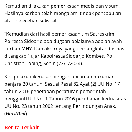
Kemudian dilakukan pemeriksaan medis dan visum.
Hasilnya korban telah mengalami tindak pencabulan
atau pelecehan seksual.
“Kemudian dari hasil pemeriksaan tim Satreskrim
Polresta Sidoarjo ada dugaan pelakunya adalah ayah
korban MHY. Dan akhirnya yang bersangkutan berhasil
ditangkap,” ujar Kapolresta Sidoarjo Kombes. Pol.
Christian Tobing, Senin (22/1/2024).
Kini pelaku dikenakan dengan ancaman hukuman
penjara 20 tahun. Sesuai Pasal 82 Ayat (2) UU No. 17
tahun 2016 penetapan peraturan pemerintah
pengganti UU No. 1 Tahun 2016 perubahan kedua atas
UU No. 23 tahun 2002 tentang Perlindungan Anak.
(
Hms/Ded
)
Berita Terkait