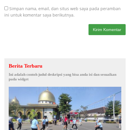
Simpan nama, email, dan situs web saya pada peramban
ini untuk komentar saya berikutnya.
Berita Terbaru
Ini adalah contoh judul deskripsi yang bisa anda isi dan sesuaikan
pada widget