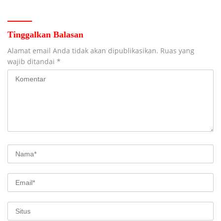
Jombang
Tinggalkan Balasan
Alamat email Anda tidak akan dipublikasikan.
Ruas yang
wajib ditandai
*