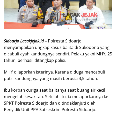
Sidoarjo Lacakjejak.id
– Polresta Sidoarjo
menyampaikan ungkap kasus balita di Sukodono yang
dicabuli ayah kandungnya sendiri. Pelaku yakni MHY, 25
tahun, berhasil ditangkap polisi.
MHY dilaporkan isterinya, Karena diduga mencabuli
putri kandungnya yang masih berusia 3,5 tahun.
Ibu korban curiga saat balitanya saat buang air kecil
mengeluh kesakitan. Setelah itu, ia melaporkannya ke
SPKT Polresta Sidoarjo dan ditindaklanjuti oleh
Penyidik Unit PPA Satreskrim Polresta Sidoarjo.