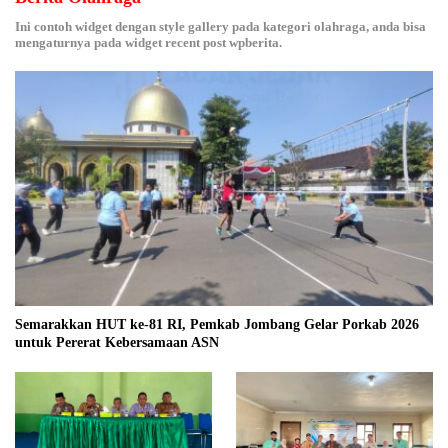
Ini contoh widget dengan style gallery pada kategori olahraga, anda bisa
mengaturnya pada widget recent post wpberita.
Semarakkan HUT ke-81 RI, Pemkab Jombang Gelar Porkab 2026
untuk Pererat Kebersamaan ASN