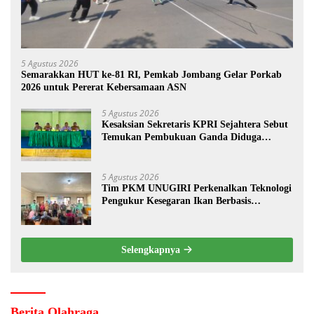
5 Agustus 2026
Semarakkan HUT ke-81 RI, Pemkab Jombang Gelar Porkab
2026 untuk Pererat Kebersamaan ASN
5 Agustus 2026
Kesaksian Sekretaris KPRI Sejahtera Sebut
Temukan Pembukuan Ganda Diduga
Dilakukan Suyud
5 Agustus 2026
Tim PKM UNUGIRI Perkenalkan Teknologi
Pengukur Kesegaran Ikan Berbasis
Electronic Nose kepada Nelayan Tuban
Selengkapnya
Berita Olahraga