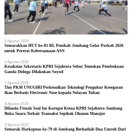
5 Agustus 2026
Semarakkan HUT ke-81 RI, Pemkab Jombang Gelar Porkab 2026
untuk Pererat Kebersamaan ASN
5 Agustus 2026
Kesaksian Sekretaris KPRI Sejahtera Sebut Temukan Pembukuan
Ganda Diduga Dilakukan Suyud
5 Agustus 2026
Tim PKM UNUGIRI Perkenalkan Teknologi Pengukur Kesegaran
Ikan Berbasis Electronic Nose kepada Nelayan Tuban
4 Agustus 2026
Dilanda Fitnah Soal Isu Korupsi Ketua KPRI Sejahtera Jombang
Buka Suara Terkait Transaksi Sepihak Oknum Manajer
3 Agustus 2026
Semarak Harkopnas ke-79 di Jombang Berhadiah Dua Umroh Dari