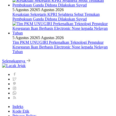
5 Agustus 2026
5 Agustus 2026
Kesaksian Sekretaris KPRI Sejahtera Sebut Temukan
Pembukuan Ganda Diduga Dilakukan Suyud
5 Agustus 2026
5 Agustus 2026
Tim PKM UNUGIRI Perkenalkan Teknologi Pengukur
Kesegaran Ikan Berbasis Electronic Nose kepada Nelayan
Tuban
Selengkapnya
Indeks
Kode Etik
Privacy Policy