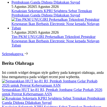
5 Agustus 2026
5 Agustus 2026
Kesaksian Sekretaris KPRI Sejahtera Sebut Temukan
Pembukuan Ganda Diduga Dilakukan Suyud
5 Agustus 2026
5 Agustus 2026
Tim PKM UNUGIRI Perkenalkan Teknologi Pengukur
Kesegaran Ikan Berbasis Electronic Nose kepada Nelayan
Tuban
Selengkapnya
Berita Olahraga
Ini contoh widget dengan style gallery pada kategori olahraga, anda
bisa mengaturnya pada widget recent post wpberita.
Semarakkan HUT ke-81 RI, Pemkab Jombang Gelar Porkab 2026
untuk Pererat Kebersamaan ASN
Kesaksian Sekretaris KPRI Sejahtera Sebut Temukan Pembukuan