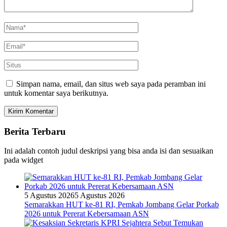
Simpan nama, email, dan situs web saya pada peramban ini
untuk komentar saya berikutnya.
Berita Terbaru
Ini adalah contoh judul deskripsi yang bisa anda isi dan sesuaikan
pada widget
5 Agustus 2026
5 Agustus 2026
Semarakkan HUT ke-81 RI, Pemkab Jombang Gelar Porkab
2026 untuk Pererat Kebersamaan ASN