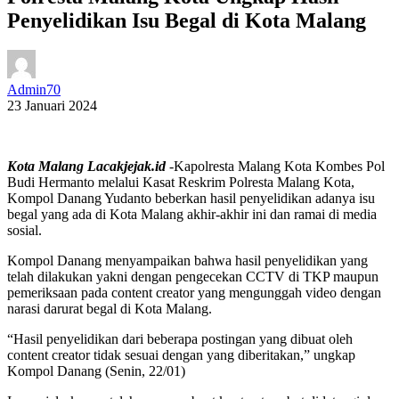
Penyelidikan Isu Begal di Kota Malang
Admin70
23 Januari 2024
Kota Malang Lacakjejak.id
-Kapolresta Malang Kota Kombes Pol
Budi Hermanto melalui Kasat Reskrim Polresta Malang Kota,
Kompol Danang Yudanto beberkan hasil penyelidikan adanya isu
begal yang ada di Kota Malang akhir-akhir ini dan ramai di media
sosial.
Kompol Danang menyampaikan bahwa hasil penyelidikan yang
telah dilakukan yakni dengan pengecekan CCTV di TKP maupun
pemeriksaan pada content creator yang mengunggah video dengan
narasi darurat begal di Kota Malang.
“Hasil penyelidikan dari beberapa postingan yang dibuat oleh
content creator tidak sesuai dengan yang diberitakan,” ungkap
Kompol Danang (Senin, 22/01)