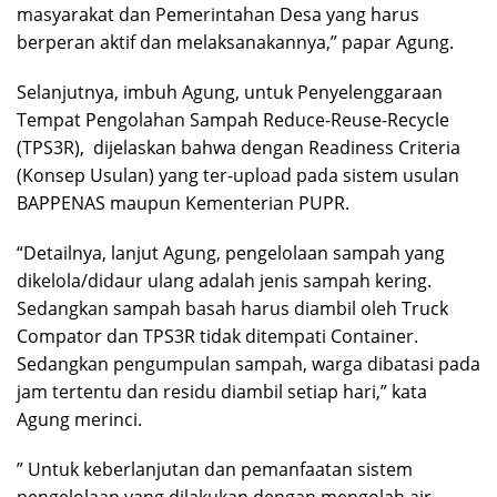
masyarakat dan Pemerintahan Desa yang harus
berperan aktif dan melaksanakannya,” papar Agung.
Selanjutnya, imbuh Agung, untuk Penyelenggaraan
Tempat Pengolahan Sampah Reduce-Reuse-Recycle
(TPS3R), dijelaskan bahwa dengan Readiness Criteria
(Konsep Usulan) yang ter-upload pada sistem usulan
BAPPENAS maupun Kementerian PUPR.
“Detailnya, lanjut Agung, pengelolaan sampah yang
dikelola/didaur ulang adalah jenis sampah kering.
Sedangkan sampah basah harus diambil oleh Truck
Compator dan TPS3R tidak ditempati Container.
Sedangkan pengumpulan sampah, warga dibatasi pada
jam tertentu dan residu diambil setiap hari,” kata
Agung merinci.
” Untuk keberlanjutan dan pemanfaatan sistem
pengelolaan yang dilakukan dengan mengolah air