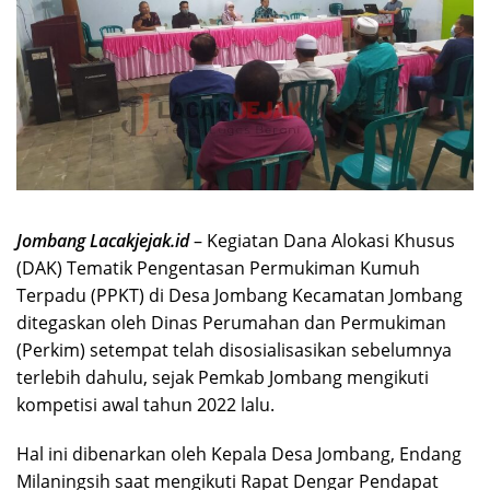
Jombang Lacakjejak.id
– Kegiatan Dana Alokasi Khusus
(DAK) Tematik Pengentasan Permukiman Kumuh
Terpadu (PPKT) di Desa Jombang Kecamatan Jombang
ditegaskan oleh Dinas Perumahan dan Permukiman
(Perkim) setempat telah disosialisasikan sebelumnya
terlebih dahulu, sejak Pemkab Jombang mengikuti
kompetisi awal tahun 2022 lalu.
Hal ini dibenarkan oleh Kepala Desa Jombang, Endang
Milaningsih saat mengikuti Rapat Dengar Pendapat