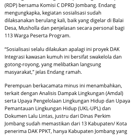
(RDP) bersama Komisi C DPRD Jombang. Endang
mengungkapka, kegiatan sosialisasi sudah
dilaksanakan berulang kali, baik yang digelar di Balai
Desa, Musholla dan penjelasan secara personal bagi
113 Warga Peserta Program.
“Sosialisasi selalu dilakukan apalagi ini proyek DAK
Integrasi kawasan kumuh ini bersifat swakelola dan
gotong-royong, yang melibatkan langsung
masyarakat,” jelas Endang ramah.
Perempuan berkacamata minus ini menambahkan,
terkait dengan Analisis Dampak Lingkungan (Amdal)
serta Upaya Pengelolaan Lingkungan Hidup dan Upaya
Pemantauan Lingkungan Hidup (UKL-UPL) dan
Dokumen Lalu Lintas, justru dari Dinas Perkim
Jombang sudah memastikan dari 13 Kabupaten/ Kota
penerima DAK PPKT, hanya Kabupaten Jombang yang