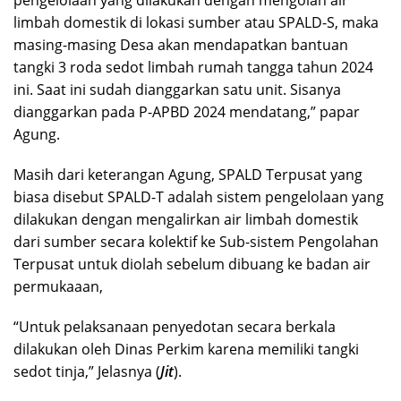
limbah domestik di lokasi sumber atau SPALD-S, maka
masing-masing Desa akan mendapatkan bantuan
tangki 3 roda sedot limbah rumah tangga tahun 2024
ini. Saat ini sudah dianggarkan satu unit. Sisanya
dianggarkan pada P-APBD 2024 mendatang,” papar
Agung.
Masih dari keterangan Agung, SPALD Terpusat yang
biasa disebut SPALD-T adalah sistem pengelolaan yang
dilakukan dengan mengalirkan air limbah domestik
dari sumber secara kolektif ke Sub-sistem Pengolahan
Terpusat untuk diolah sebelum dibuang ke badan air
permukaaan,
“Untuk pelaksanaan penyedotan secara berkala
dilakukan oleh Dinas Perkim karena memiliki tangki
sedot tinja,” Jelasnya (
Jit
).