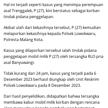
Hal ini terjadi seperti kasus yang menimpa perempuan
asal Trenggalek, P (27), kini berstatus sebagai korban
tindak pidana penggelapan.
Akibat ulah dari kekasihnya tersebut, P (27) kemudian
melaporkan kekasihnya kepada Polsek Lowokwaru,
Polresta Malang Kota.
Kasus yang dilaporkan tersebut ialah tindak pidana
penggelapan mobil milik P (27) oleh tersangka RLO pria
asal Banyuwangi.
Tidak kurang dari 24 jam, kasus yang terjadi pada 6
Desember 2023 berhasil diungkap oleh Unit Reskrim
Polsek Lowokwaru pada 8 Desember 2023.
Dari hasil penyelidikan, didapatkan bahwa tersangka
membawa kabur mobil milik korban dengan rencana