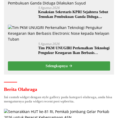
5 Agustus 2026
Kesaksian Sekretaris KPRI Sejahtera Sebut
Temukan Pembukuan Ganda Diduga
Dilakukan Suyud
5 Agustus 2026
Tim PKM UNUGIRI Perkenalkan Teknologi
Pengukur Kesegaran Ikan Berbasis
Electronic Nose kepada Nelayan Tuban
Selengkapnya
Berita Olahraga
Ini contoh widget dengan style gallery pada kategori olahraga, anda bisa
mengaturnya pada widget recent post wpberita.