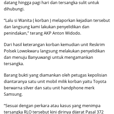
datang hingga pagi hari dan tersangka sulit untuk
dihubungi.
“Lalu si Wanita ( korban ) melaporkan kejadian tersebut
dan langsung kami lakukan penyelidikan dan
penindakan,” terang AKP Anton Widodo.
Dari hasil keterangan korban kemudian unit Reskrim
Polsek Lowokwaru langsung melakukan penyelidikan
dan menuju Banyuwangi untuk mengamankan
tersangka.
Barang bukti yang diamankan oleh petugas kepolisian
diantaranya satu unit mobil milik korban yaitu Toyota
berwarna silver dan satu unit handphone merk
Samsung.
“Sesuai dengan perkara atau kasus yang menimpa
tersangka RLO tersebut kini dirinya dijerat Pasal 372