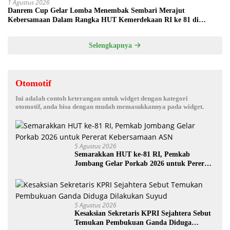
1 Agustus 2026
Danrem Cup Gelar Lomba Menembak Sembari Merajut
Kebersamaan Dalam Rangka HUT Kemerdekaan RI ke 81 di
Jombang
Selengkapnya
Otomotif
Ini adalah contoh keterangan untuk widget dengan kategori
otomotif, anda bisa dengan mudah memasukkannya pada widget.
5 Agustus 2026
Semarakkan HUT ke-81 RI, Pemkab
Jombang Gelar Porkab 2026 untuk Pererat
Kebersamaan ASN
5 Agustus 2026
Kesaksian Sekretaris KPRI Sejahtera Sebut
Temukan Pembukuan Ganda Diduga