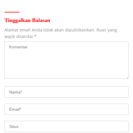
Jombang
Tinggalkan Balasan
Alamat email Anda tidak akan dipublikasikan.
Ruas yang
wajib ditandai
*