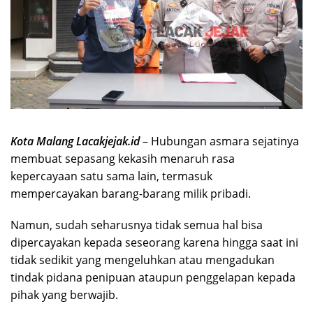
Kota Malang Lacakjejak.id
– Hubungan asmara sejatinya
membuat sepasang kekasih menaruh rasa
kepercayaan satu sama lain, termasuk
mempercayakan barang-barang milik pribadi.
Namun, sudah seharusnya tidak semua hal bisa
dipercayakan kepada seseorang karena hingga saat ini
tidak sedikit yang mengeluhkan atau mengadukan
tindak pidana penipuan ataupun penggelapan kepada
pihak yang berwajib.