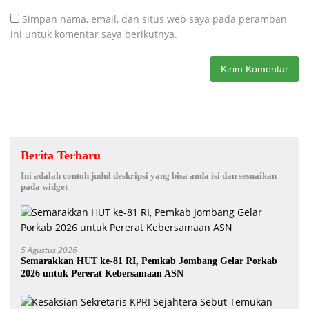
Simpan nama, email, dan situs web saya pada peramban
ini untuk komentar saya berikutnya.
Berita Terbaru
Ini adalah contoh judul deskripsi yang bisa anda isi dan sesuaikan
pada widget
5 Agustus 2026
Semarakkan HUT ke-81 RI, Pemkab Jombang Gelar Porkab
2026 untuk Pererat Kebersamaan ASN