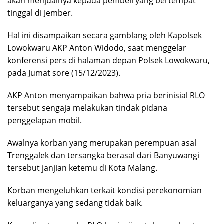
akan menjualnya kepada pembeli yang bertempat
tinggal di Jember.
Hal ini disampaikan secara gamblang oleh Kapolsek
Lowokwaru AKP Anton Widodo, saat menggelar
konferensi pers di halaman depan Polsek Lowokwaru,
pada Jumat sore (15/12/2023).
AKP Anton menyampaikan bahwa pria berinisial RLO
tersebut sengaja melakukan tindak pidana
penggelapan mobil.
Awalnya korban yang merupakan perempuan asal
Trenggalek dan tersangka berasal dari Banyuwangi
tersebut janjian ketemu di Kota Malang.
Korban mengeluhkan terkait kondisi perekonomian
keluarganya yang sedang tidak baik.