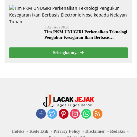
Dilakukan Suyud
5 Agustus 2026
Tim PKM UNUGIRI Perkenalkan Teknologi
Pengukur Kesegaran Ikan Berbasis
Electronic Nose kepada Nelayan Tuban
Selengkapnya
Indeks
Kode Etik
Privacy Policy
Disclaimer
Redaksi