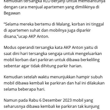
Kemudian tersangka RLO berjanji untuk membantunya
dengan cara menjual apartemen yang dimilikinya di
Begawan
“Selama mereka bertemu di Malang, korban ini tinggal
di apartemen suhat dan mobilnya juga diparkir
disana,”ucap AKP Anton.
Modus operandi tersangka kata AKP Anton yaitu di
saat dini hari tersangka sengaja untuk mengeluarkan
mobil korban dari parkiran untuk dibawa berkeliling
sebentar agar tidak dihitung parkir harian.
Kemudian setelah waktu menunjukkan hampir subuh
mobil dibawa kembali ke parkiran dan hal ini dilakukan
selama beberapa hari.
Namun pada Rabu 6 Desember 2023 mobil yang
seharusnya dibawa kembali ke parkiran tak kunjung