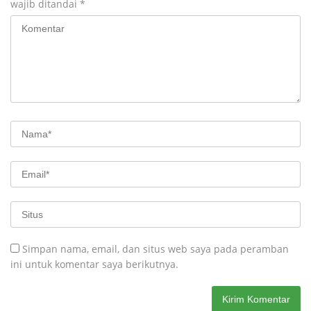
wajib ditandai
*
Simpan nama, email, dan situs web saya pada peramban
ini untuk komentar saya berikutnya.