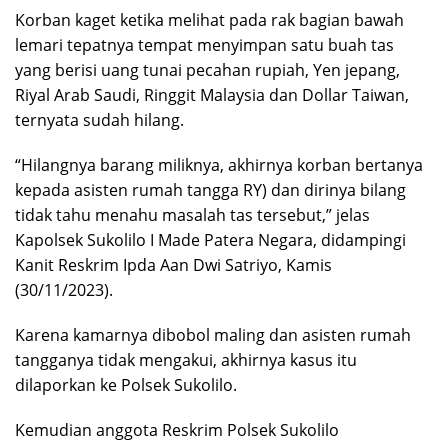
Korban kaget ketika melihat pada rak bagian bawah
lemari tepatnya tempat menyimpan satu buah tas
yang berisi uang tunai pecahan rupiah, Yen jepang,
Riyal Arab Saudi, Ringgit Malaysia dan Dollar Taiwan,
ternyata sudah hilang.
“Hilangnya barang miliknya, akhirnya korban bertanya
kepada asisten rumah tangga RY) dan dirinya bilang
tidak tahu menahu masalah tas tersebut,” jelas
Kapolsek Sukolilo I Made Patera Negara, didampingi
Kanit Reskrim Ipda Aan Dwi Satriyo, Kamis
(30/11/2023).
Karena kamarnya dibobol maling dan asisten rumah
tangganya tidak mengakui, akhirnya kasus itu
dilaporkan ke Polsek Sukolilo.
Kemudian anggota Reskrim Polsek Sukolilo