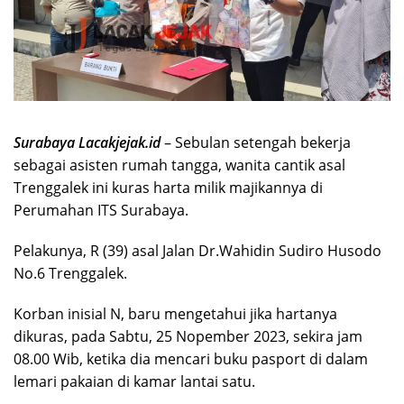
Surabaya Lacakjejak.id
– Sebulan setengah bekerja
sebagai asisten rumah tangga, wanita cantik asal
Trenggalek ini kuras harta milik majikannya di
Perumahan ITS Surabaya.
Pelakunya, R (39) asal Jalan Dr.Wahidin Sudiro Husodo
No.6 Trenggalek.
Korban inisial N, baru mengetahui jika hartanya
dikuras, pada Sabtu, 25 Nopember 2023, sekira jam
08.00 Wib, ketika dia mencari buku pasport di dalam
lemari pakaian di kamar lantai satu.