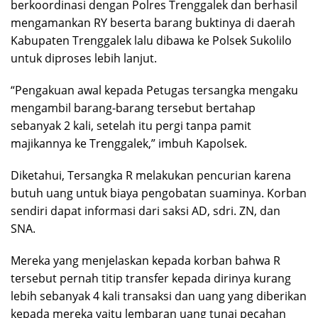
berkoordinasi dengan Polres Trenggalek dan berhasil
mengamankan RY beserta barang buktinya di daerah
Kabupaten Trenggalek lalu dibawa ke Polsek Sukolilo
untuk diproses lebih lanjut.
“Pengakuan awal kepada Petugas tersangka mengaku
mengambil barang-barang tersebut bertahap
sebanyak 2 kali, setelah itu pergi tanpa pamit
majikannya ke Trenggalek,” imbuh Kapolsek.
Diketahui, Tersangka R melakukan pencurian karena
butuh uang untuk biaya pengobatan suaminya. Korban
sendiri dapat informasi dari saksi AD, sdri. ZN, dan
SNA.
Mereka yang menjelaskan kepada korban bahwa R
tersebut pernah titip transfer kepada dirinya kurang
lebih sebanyak 4 kali transaksi dan uang yang diberikan
kepada mereka yaitu lembaran uang tunai pecahan