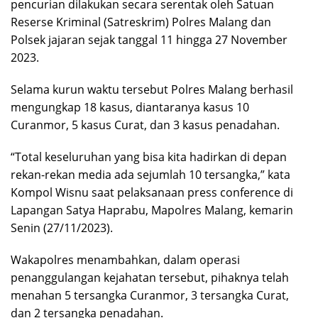
pencurian dilakukan secara serentak oleh Satuan
Reserse Kriminal (Satreskrim) Polres Malang dan
Polsek jajaran sejak tanggal 11 hingga 27 November
2023.
Selama kurun waktu tersebut Polres Malang berhasil
mengungkap 18 kasus, diantaranya kasus 10
Curanmor, 5 kasus Curat, dan 3 kasus penadahan.
“Total keseluruhan yang bisa kita hadirkan di depan
rekan-rekan media ada sejumlah 10 tersangka,” kata
Kompol Wisnu saat pelaksanaan press conference di
Lapangan Satya Haprabu, Mapolres Malang, kemarin
Senin (27/11/2023).
Wakapolres menambahkan, dalam operasi
penanggulangan kejahatan tersebut, pihaknya telah
menahan 5 tersangka Curanmor, 3 tersangka Curat,
dan 2 tersangka penadahan.