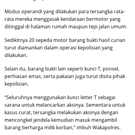
Modus operandi yang dilakukan para tersangka rata-
rata mereka menggasak kendaraan bermotor yang
ditinggal di halaman rumah maupun tepi jalan umum.
Sedikitnya 20 sepeda motor barang bukti hasil curian
turut diamankan dalam operasi kepolisian yang
dilakukan.
Selain itu, barang bukti lain seperti kunci T, ponsel,
perhiasan emas, serta pakaian juga turut disita pihak
kepolisian.
“Seluruhnya menggunakan kunci letter T sebagai
sarana untuk melancarkan aksinya. Sementara untuk
kasus curat, tersangka melakukan aksinya dengan
mencongkel jendela kemudian masuk mengambil
barang berharga milik korban,” imbuh Wakapolres.