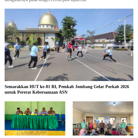
Semarakkan HUT ke-81 RI, Pemkab Jombang Gelar Porkab 2026
untuk Pererat Kebersamaan ASN