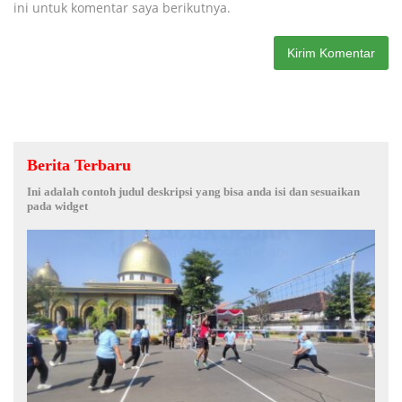
ini untuk komentar saya berikutnya.
Berita Terbaru
Ini adalah contoh judul deskripsi yang bisa anda isi dan sesuaikan
pada widget