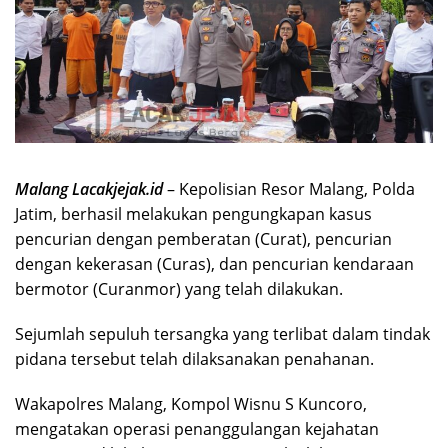
Malang Lacakjejak.id
– Kepolisian Resor Malang, Polda
Jatim, berhasil melakukan pengungkapan kasus
pencurian dengan pemberatan (Curat), pencurian
dengan kekerasan (Curas), dan pencurian kendaraan
bermotor (Curanmor) yang telah dilakukan.
Sejumlah sepuluh tersangka yang terlibat dalam tindak
pidana tersebut telah dilaksanakan penahanan.
Wakapolres Malang, Kompol Wisnu S Kuncoro,
mengatakan operasi penanggulangan kejahatan