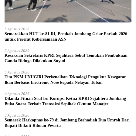
5 Agustus 2026
Semarakkan HUT ke-81 RI, Pemkab Jombang Gelar Porkab 2026
untuk Pererat Kebersamaan ASN
5 Agustus 2026
Kesaksian Sekretaris KPRI Sejahtera Sebut Temukan Pembukuan
Ganda Diduga Dilakukan Suyud
5 Agustus 2026
Tim PKM UNUGIRI Perkenalkan Teknologi Pengukur Kesegaran
Ikan Berbasis Electronic Nose kepada Nelayan Tuban
4 Agustus 2026
Dilanda Fitnah Soal Isu Korupsi Ketua KPRI Sejahtera Jombang
Buka Suara Terkait Transaksi Sepihak Oknum Manajer
3 Agustus 2026
Semarak Harkopnas ke-79 di Jombang Berhadiah Dua Umroh Dari
Bupati Diikuti Ribuan Peserta