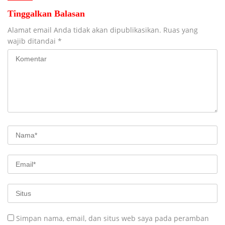
Tinggalkan Balasan
Alamat email Anda tidak akan dipublikasikan.
Ruas yang
wajib ditandai
*
Simpan nama, email, dan situs web saya pada peramban