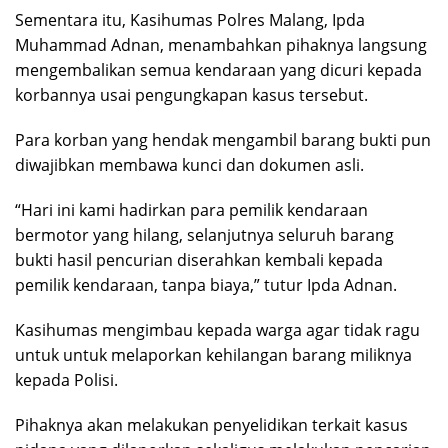
Sementara itu, Kasihumas Polres Malang, Ipda
Muhammad Adnan, menambahkan pihaknya langsung
mengembalikan semua kendaraan yang dicuri kepada
korbannya usai pengungkapan kasus tersebut.
Para korban yang hendak mengambil barang bukti pun
diwajibkan membawa kunci dan dokumen asli.
“Hari ini kami hadirkan para pemilik kendaraan
bermotor yang hilang, selanjutnya seluruh barang
bukti hasil pencurian diserahkan kembali kepada
pemilik kendaraan, tanpa biaya,” tutur Ipda Adnan.
Kasihumas mengimbau kepada warga agar tidak ragu
untuk untuk melaporkan kehilangan barang miliknya
kepada Polisi.
Pihaknya akan melakukan penyelidikan terkait kasus