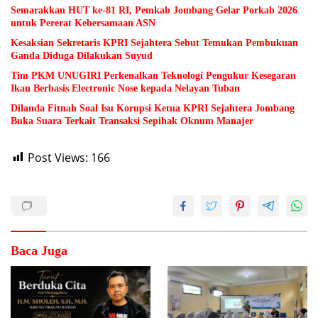
Semarakkan HUT ke-81 RI, Pemkab Jombang Gelar Porkab 2026
untuk Pererat Kebersamaan ASN
Kesaksian Sekretaris KPRI Sejahtera Sebut Temukan Pembukuan
Ganda Diduga Dilakukan Suyud
Tim PKM UNUGIRI Perkenalkan Teknologi Pengukur Kesegaran
Ikan Berbasis Electronic Nose kepada Nelayan Tuban
Dilanda Fitnah Soal Isu Korupsi Ketua KPRI Sejahtera Jombang
Buka Suara Terkait Transaksi Sepihak Oknum Manajer
Post Views:
166
Baca Juga