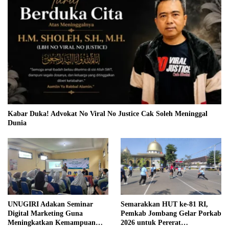
Kabar Duka! Advokat No Viral No Justice Cak Soleh Meninggal
Dunia
UNUGIRI Adakan Seminar
Semarakkan HUT ke-81 RI,
Digital Marketing Guna
Pemkab Jombang Gelar Porkab
Meningkatkan Kemampuan
2026 untuk Pererat