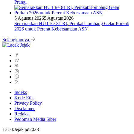
Prangi
5 Agustus 2026
5 Agustus 2026
Semarakkan HUT ke-81 RI, Pemkab Jombang Gelar Porkab
2026 untuk Pererat Kebersamaan ASN
Selengkapnya
Indeks
Kode Etik
Privacy Policy
Disclaimer
Redaksi
Pedoman Media Siber
LacakJejak @2023