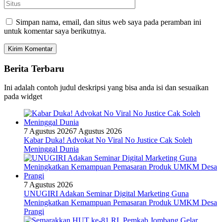
Simpan nama, email, dan situs web saya pada peramban ini
untuk komentar saya berikutnya.
Berita Terbaru
Ini adalah contoh judul deskripsi yang bisa anda isi dan sesuaikan
pada widget
7 Agustus 2026
7 Agustus 2026
Kabar Duka! Advokat No Viral No Justice Cak Soleh
Meninggal Dunia
7 Agustus 2026
UNUGIRI Adakan Seminar Digital Marketing Guna
Meningkatkan Kemampuan Pemasaran Produk UMKM Desa
Prangi