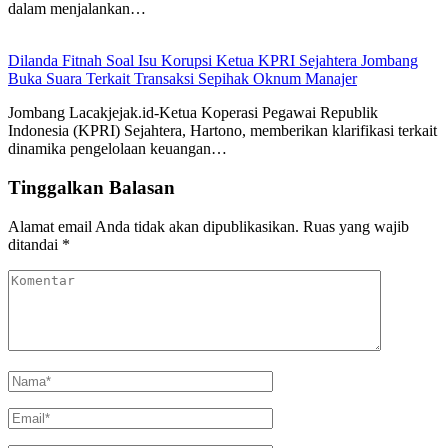
dalam menjalankan…
Dilanda Fitnah Soal Isu Korupsi Ketua KPRI Sejahtera Jombang
Buka Suara Terkait Transaksi Sepihak Oknum Manajer
Jombang Lacakjejak.id-Ketua Koperasi Pegawai Republik
Indonesia (KPRI) Sejahtera, Hartono, memberikan klarifikasi terkait
dinamika pengelolaan keuangan…
Tinggalkan Balasan
Alamat email Anda tidak akan dipublikasikan.
Ruas yang wajib
ditandai
*