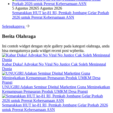
5 Agustus 2026
5 Agustus 2026
Semarakkan HUT ke-81 RI, Pemkab Jombang Gelar Porkab
2026 untuk Pererat Kebersamaan ASN
Selengkapnya
Berita Olahraga
Ini contoh widget dengan style gallery pada kategori olahraga, anda
bisa mengaturnya pada widget recent post wpberita.
Kabar Duka! Advokat No Viral No Justice Cak Soleh Meninggal
Dunia
UNUGIRI Adakan Seminar Digital Marketing Guna Meningkatkan
Kemampuan Pemasaran Produk UMKM Desa Prangi
Semarakkan HUT ke-81 RI, Pemkab Jombang Gelar Porkab 2026
untuk Pererat Kebersamaan ASN