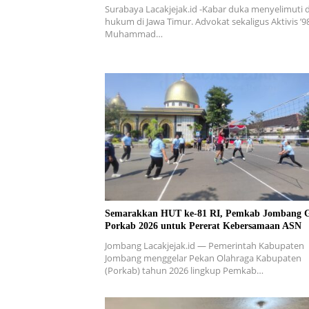
Surabaya Lacakjejak.id -Kabar duka menyelimuti 
hukum di Jawa Timur. Advokat sekaligus Aktivis ’9
Muhammad…
Semarakkan HUT ke-81 RI, Pemkab Jombang G
Porkab 2026 untuk Pererat Kebersamaan ASN
Jombang Lacakjejak.id — Pemerintah Kabupaten
Jombang menggelar Pekan Olahraga Kabupaten
(Porkab) tahun 2026 lingkup Pemkab…