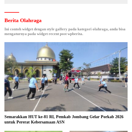
Berita Olahraga
Ini contoh widget dengan style gallery pada kategori olahraga, anda bisa
mengaturnya pada widget recent post wpberita.
Semarakkan HUT ke-81 RI, Pemkab Jombang Gelar Porkab 2026
untuk Pererat Kebersamaan ASN