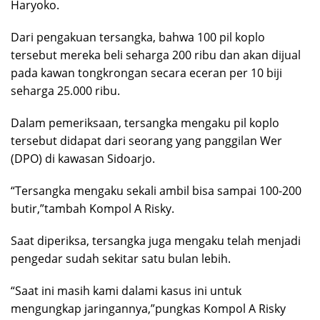
Haryoko.
Dari pengakuan tersangka, bahwa 100 pil koplo
tersebut mereka beli seharga 200 ribu dan akan dijual
pada kawan tongkrongan secara eceran per 10 biji
seharga 25.000 ribu.
Dalam pemeriksaan, tersangka mengaku pil koplo
tersebut didapat dari seorang yang panggilan Wer
(DPO) di kawasan Sidoarjo.
“Tersangka mengaku sekali ambil bisa sampai 100-200
butir,”tambah Kompol A Risky.
Saat diperiksa, tersangka juga mengaku telah menjadi
pengedar sudah sekitar satu bulan lebih.
“Saat ini masih kami dalami kasus ini untuk
mengungkap jaringannya,”pungkas Kompol A Risky