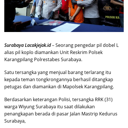
Surabaya Lacakjejak.id
– Seorang pengedar pil dobel L
alias pil koplo diamankan Unit Reskrim Polsek
Karangpilang Polrestabes Surabaya.
Satu tersangka yang menjual barang terlarang itu
kepada teman tongkrongannya berhasil ditangkap
petugas dan diamankan di Mapolsek Karangpilang.
Berdasarkan keterangan Polisi, tersangka RRK (31)
warga Wiyung Surabaya itu saat dilakukan
penangkapan berada di pasar Jalan Mastrip Kedurus
Surabaya,