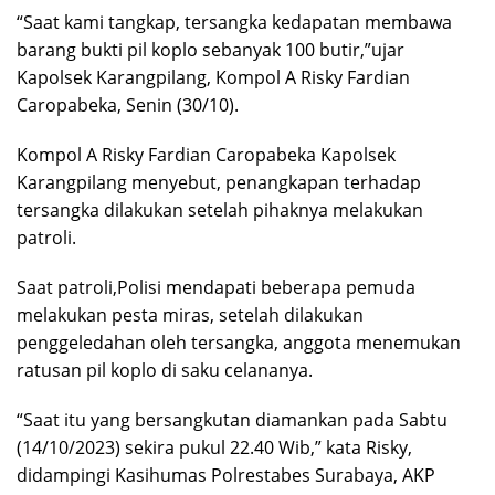
“Saat kami tangkap, tersangka kedapatan membawa
barang bukti pil koplo sebanyak 100 butir,”ujar
Kapolsek Karangpilang, Kompol A Risky Fardian
Caropabeka, Senin (30/10).
Kompol A Risky Fardian Caropabeka Kapolsek
Karangpilang menyebut, penangkapan terhadap
tersangka dilakukan setelah pihaknya melakukan
patroli.
Saat patroli,Polisi mendapati beberapa pemuda
melakukan pesta miras, setelah dilakukan
penggeledahan oleh tersangka, anggota menemukan
ratusan pil koplo di saku celananya.
“Saat itu yang bersangkutan diamankan pada Sabtu
(14/10/2023) sekira pukul 22.40 Wib,” kata Risky,
didampingi Kasihumas Polrestabes Surabaya, AKP