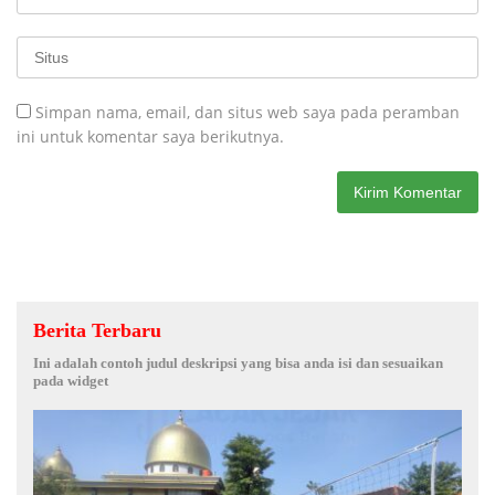
Simpan nama, email, dan situs web saya pada peramban
ini untuk komentar saya berikutnya.
Berita Terbaru
Ini adalah contoh judul deskripsi yang bisa anda isi dan sesuaikan
pada widget