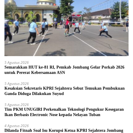
5 Agustus 2026
Semarakkan HUT ke-81 RI, Pemkab Jombang Gelar Porkab 2026
untuk Pererat Kebersamaan ASN
5 Agustus 2026
Kesaksian Sekretaris KPRI Sejahtera Sebut Temukan Pembukuan
Ganda Diduga Dilakukan Suyud
5 Agustus 2026
Tim PKM UNUGIRI Perkenalkan Teknologi Pengukur Kesegaran
Ikan Berbasis Electronic Nose kepada Nelayan Tuban
4 Agustus 2026
Dilanda Fitnah Soal Isu Korupsi Ketua KPRI Sejahtera Jombang