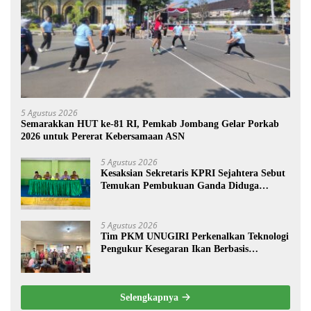
5 Agustus 2026
Semarakkan HUT ke-81 RI, Pemkab Jombang Gelar Porkab
2026 untuk Pererat Kebersamaan ASN
5 Agustus 2026
Kesaksian Sekretaris KPRI Sejahtera Sebut
Temukan Pembukuan Ganda Diduga
Dilakukan Suyud
5 Agustus 2026
Tim PKM UNUGIRI Perkenalkan Teknologi
Pengukur Kesegaran Ikan Berbasis
Electronic Nose kepada Nelayan Tuban
Selengkapnya