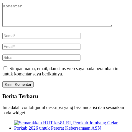
Simpan nama, email, dan situs web saya pada peramban ini
untuk komentar saya berikutnya.
Berita Terbaru
Ini adalah contoh judul deskripsi yang bisa anda isi dan sesuaikan
pada widget