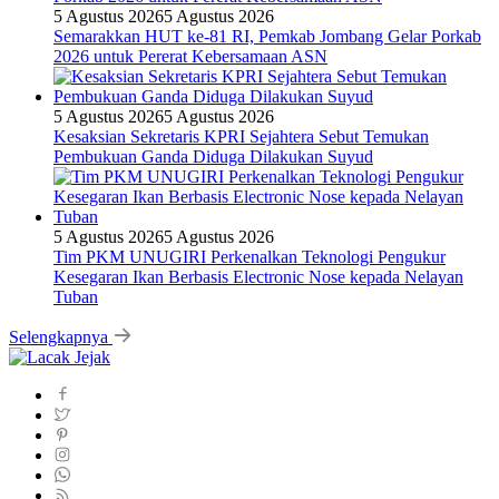
5 Agustus 2026
5 Agustus 2026
Semarakkan HUT ke-81 RI, Pemkab Jombang Gelar Porkab
2026 untuk Pererat Kebersamaan ASN
5 Agustus 2026
5 Agustus 2026
Kesaksian Sekretaris KPRI Sejahtera Sebut Temukan
Pembukuan Ganda Diduga Dilakukan Suyud
5 Agustus 2026
5 Agustus 2026
Tim PKM UNUGIRI Perkenalkan Teknologi Pengukur
Kesegaran Ikan Berbasis Electronic Nose kepada Nelayan
Tuban
Selengkapnya