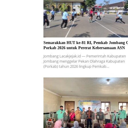
Semarakkan HUT ke-81 RI, Pemkab Jombang G
Porkab 2026 untuk Pererat Kebersamaan ASN
Jombang Lacakjejak.id — Pemerintah Kabupaten
Jombang menggelar Pekan Olahraga Kabupaten
(Porkab) tahun 2026 lingkup Pemkab…