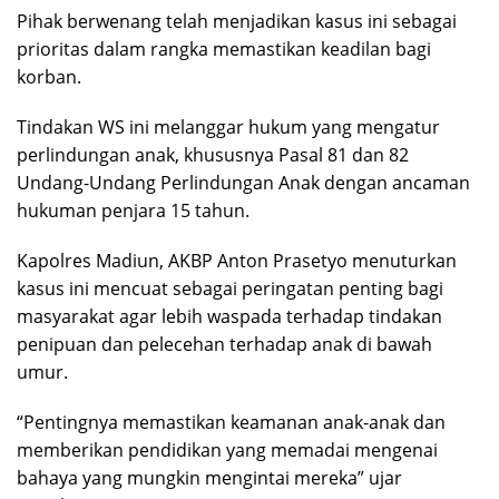
Pihak berwenang telah menjadikan kasus ini sebagai
prioritas dalam rangka memastikan keadilan bagi
korban.
Tindakan WS ini melanggar hukum yang mengatur
perlindungan anak, khususnya Pasal 81 dan 82
Undang-Undang Perlindungan Anak dengan ancaman
hukuman penjara 15 tahun.
Kapolres Madiun, AKBP Anton Prasetyo menuturkan
kasus ini mencuat sebagai peringatan penting bagi
masyarakat agar lebih waspada terhadap tindakan
penipuan dan pelecehan terhadap anak di bawah
umur.
“Pentingnya memastikan keamanan anak-anak dan
memberikan pendidikan yang memadai mengenai
bahaya yang mungkin mengintai mereka” ujar