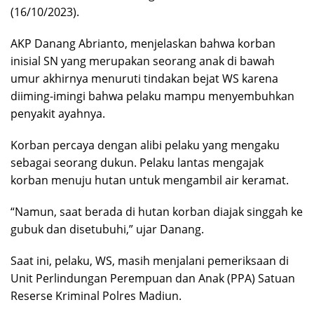
(16/10/2023).
AKP Danang Abrianto, menjelaskan bahwa korban
inisial SN yang merupakan seorang anak di bawah
umur akhirnya menuruti tindakan bejat WS karena
diiming-imingi bahwa pelaku mampu menyembuhkan
penyakit ayahnya.
Korban percaya dengan alibi pelaku yang mengaku
sebagai seorang dukun. Pelaku lantas mengajak
korban menuju hutan untuk mengambil air keramat.
“Namun, saat berada di hutan korban diajak singgah ke
gubuk dan disetubuhi,” ujar Danang.
Saat ini, pelaku, WS, masih menjalani pemeriksaan di
Unit Perlindungan Perempuan dan Anak (PPA) Satuan
Reserse Kriminal Polres Madiun.