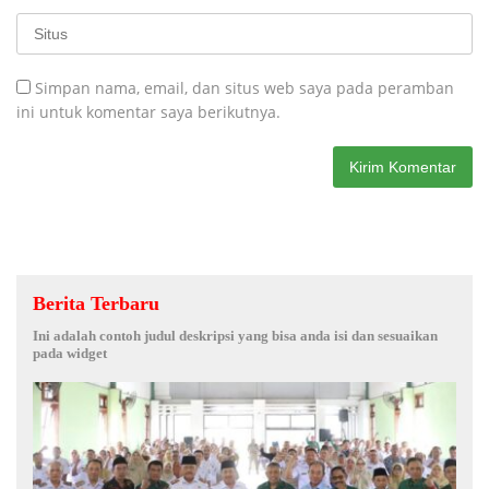
Simpan nama, email, dan situs web saya pada peramban
ini untuk komentar saya berikutnya.
Berita Terbaru
Ini adalah contoh judul deskripsi yang bisa anda isi dan sesuaikan
pada widget