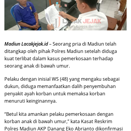
Madiun Lacakjejak.id
– Seorang pria di Madiun telah
ditangkap oleh pihak Polres Madiun setelah diduga
kuat terlibat dalam kasus pemerkosaan terhadap
seorang anak di bawah umur.
Pelaku dengan inisial WS (48) yang mengaku sebagai
dukun, diduga memanfaatkan dalih penyembuhan
penyakit ayah korban untuk memaksa korban
menuruti keinginannya.
“Betul kita amankan pelaku pemerkosaan dengan
korban anak di bawah umur,” kata Kasat Reskrim
Polres Madiun AKP Danang Eko Abrianto dikonfirmasi