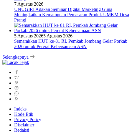
7 Agustus 2026
UNUGIRI Adakan Seminar Digital Marketing Guna
Meningkatkan Kemampuan Pemasaran Produk UMKM Desa
Prangi
5 Agustus 2026
5 Agustus 2026
Semarakkan HUT ke-81 RI, Pemkab Jombang Gelar Porkab
2026 untuk Pererat Kebersamaan ASN
Selengkapnya
Indeks
Kode Etik
Privacy Policy
Disclaimer
Redaksi