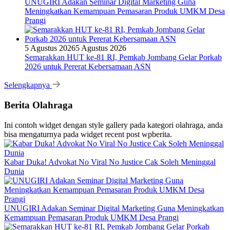
UNUGIRI Adakan Seminar Digital Marketing Guna
Meningkatkan Kemampuan Pemasaran Produk UMKM Desa
Prangi
5 Agustus 2026
5 Agustus 2026
Semarakkan HUT ke-81 RI, Pemkab Jombang Gelar Porkab
2026 untuk Pererat Kebersamaan ASN
Selengkapnya
Berita Olahraga
Ini contoh widget dengan style gallery pada kategori olahraga, anda
bisa mengaturnya pada widget recent post wpberita.
Kabar Duka! Advokat No Viral No Justice Cak Soleh Meninggal
Dunia
UNUGIRI Adakan Seminar Digital Marketing Guna Meningkatkan
Kemampuan Pemasaran Produk UMKM Desa Prangi