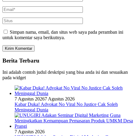
Simpan nama, email, dan situs web saya pada peramban ini
untuk komentar saya berikutnya.
Berita Terbaru
Ini adalah contoh judul deskripsi yang bisa anda isi dan sesuaikan
pada widget
7 Agustus 2026
7 Agustus 2026
Kabar Duka! Advokat No Viral No Justice Cak Soleh
Meninggal Dunia
7 Agustus 2026