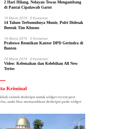
2 Hari Hilang, Nelayan Tewas Mengambang
di Pantai Cipalawah Garut
16 Maret 2019
0 Komentar
14 Tahun Terbunuhnya Munir, Polri Didesak
Bentuk Tim Khusus
16 Maret 2019
0 Komentar
Prabowo Resmikan Kantor DPD Gerindra di
Banten
16 Maret 2019
0 Komentar
Video: Kelemahan dan Kelebihan All New
Terios
ita Kriminal
dalah contoh deskripsi untuk widget recent post
ita, anda bisa memasukkan deskripsi pada widget