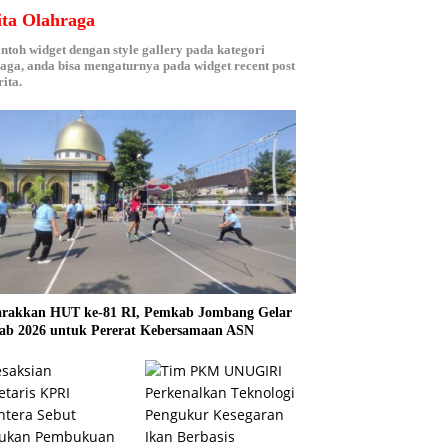
ita Olahraga
ontoh widget dengan style gallery pada kategori
aga, anda bisa mengaturnya pada widget recent post
ita.
rakkan HUT ke-81 RI, Pemkab Jombang Gelar
ab 2026 untuk Pererat Kebersamaan ASN