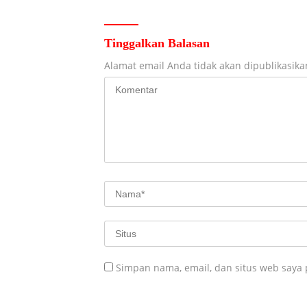
Tinggalkan Balasan
Alamat email Anda tidak akan dipublikasika
Simpan nama, email, dan situs web saya