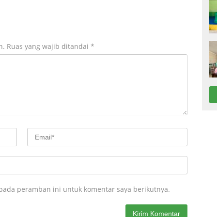
n.
Ruas yang wajib ditandai
*
 pada peramban ini untuk komentar saya berikutnya.