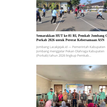
Semarakkan HUT ke-81 RI, Pemkab Jombang G
Porkab 2026 untuk Pererat Kebersamaan ASN
Jombang Lacakjejak.id — Pemerintah Kabupaten
Jombang menggelar Pekan Olahraga Kabupaten
(Porkab) tahun 2026 lingkup Pemkab…