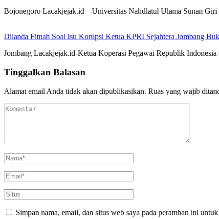
Bojonegoro Lacakjejak.id – Universitas Nahdlatul Ulama Sunan 
Dilanda Fitnah Soal Isu Korupsi Ketua KPRI Sejahtera Jombang Buk
Jombang Lacakjejak.id-Ketua Koperasi Pegawai Republik Indonesia (
Tinggalkan Balasan
Alamat email Anda tidak akan dipublikasikan.
Ruas yang wajib ditan
Simpan nama, email, dan situs web saya pada peramban ini untuk