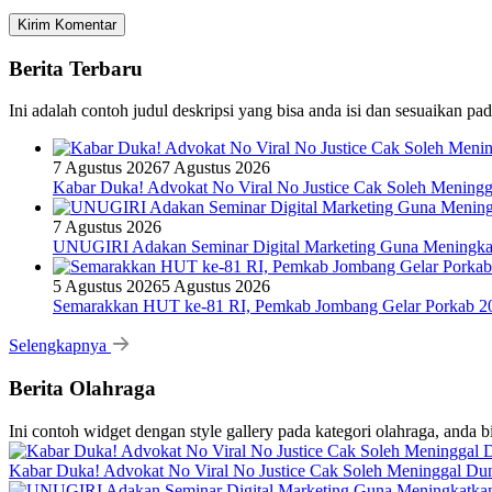
Berita Terbaru
Ini adalah contoh judul deskripsi yang bisa anda isi dan sesuaikan pa
7 Agustus 2026
7 Agustus 2026
Kabar Duka! Advokat No Viral No Justice Cak Soleh Meningg
7 Agustus 2026
UNUGIRI Adakan Seminar Digital Marketing Guna Mening
5 Agustus 2026
5 Agustus 2026
Semarakkan HUT ke-81 RI, Pemkab Jombang Gelar Porkab 2
Selengkapnya
Berita Olahraga
Ini contoh widget dengan style gallery pada kategori olahraga, anda 
Kabar Duka! Advokat No Viral No Justice Cak Soleh Meninggal Du