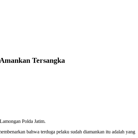
l Amankan Tersangka
 Lamongan Polda Jatim.
embenarkan bahwa terduga pelaku sudah diamankan itu adalah yang