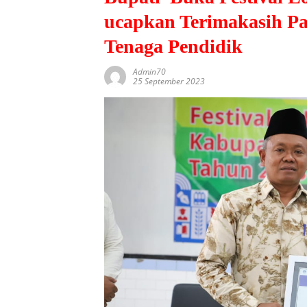
ucapkan Terimakasih P
Tenaga Pendidik
Admin70
25 September 2023