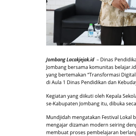
Jombang Lacakjejak.id
– Dinas Pendidik
Jombang bersama komunitas belajar.id 
yang bertemakan “Transformasi Digital
di Aula 1 Dinas Pendidikan dan Kebuda
Kegiatan yang diikuti oleh Kepala Seko
se-Kabupaten Jombang itu, dibuka sec
Mundjidah mengatakan Festival Lokal b
mengajar dizaman modern seiring den
membuat proses pembelajaran berlang