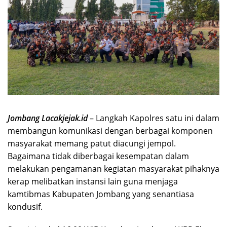
Jombang Lacakjejak.id
– Langkah Kapolres satu ini dalam
membangun komunikasi dengan berbagai komponen
masyarakat memang patut diacungi jempol.
Bagaimana tidak diberbagai kesempatan dalam
melakukan pengamanan kegiatan masyarakat pihaknya
kerap melibatkan instansi lain guna menjaga
kamtibmas Kabupaten Jombang yang senantiasa
kondusif.