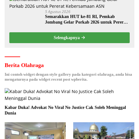
5 Agustus 2026
Semarakkan HUT ke-81 RI, Pemkab
Jombang Gelar Porkab 2026 untuk Pererat
Kebersamaan ASN
Selengkapnya
Berita Olahraga
Ini contoh widget dengan style gallery pada kategori olahraga, anda bisa
mengaturnya pada widget recent post wpberita.
Kabar Duka! Advokat No Viral No Justice Cak Soleh Meninggal
Dunia