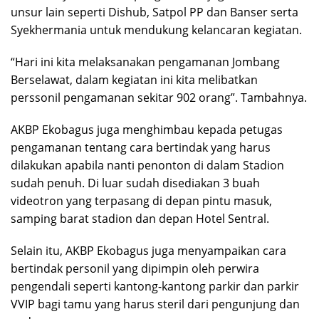
unsur lain seperti Dishub, Satpol PP dan Banser serta
Syekhermania untuk mendukung kelancaran kegiatan.
“Hari ini kita melaksanakan pengamanan Jombang
Berselawat, dalam kegiatan ini kita melibatkan
perssonil pengamanan sekitar 902 orang”. Tambahnya.
AKBP Ekobagus juga menghimbau kepada petugas
pengamanan tentang cara bertindak yang harus
dilakukan apabila nanti penonton di dalam Stadion
sudah penuh. Di luar sudah disediakan 3 buah
videotron yang terpasang di depan pintu masuk,
samping barat stadion dan depan Hotel Sentral.
Selain itu, AKBP Ekobagus juga menyampaikan cara
bertindak personil yang dipimpin oleh perwira
pengendali seperti kantong-kantong parkir dan parkir
VVIP bagi tamu yang harus steril dari pengunjung dan