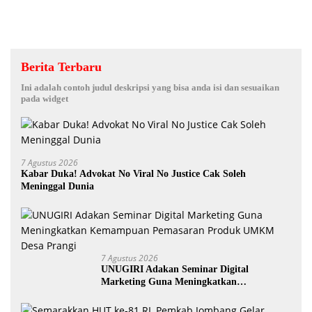
Berita Terbaru
Ini adalah contoh judul deskripsi yang bisa anda isi dan sesuaikan
pada widget
7 Agustus 2026
Kabar Duka! Advokat No Viral No Justice Cak Soleh
Meninggal Dunia
7 Agustus 2026
UNUGIRI Adakan Seminar Digital
Marketing Guna Meningkatkan
Kemampuan Pemasaran Produk UMKM
Desa Prangi