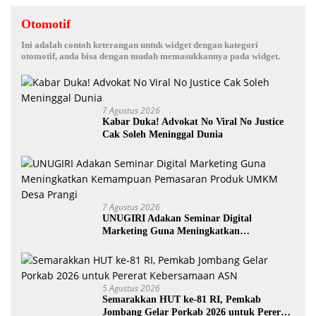
Otomotif
Ini adalah contoh keterangan untuk widget dengan kategori
otomotif, anda bisa dengan mudah memasukkannya pada widget.
7 Agustus 2026
Kabar Duka! Advokat No Viral No Justice
Cak Soleh Meninggal Dunia
7 Agustus 2026
UNUGIRI Adakan Seminar Digital
Marketing Guna Meningkatkan
Kemampuan Pemasaran Produk UMKM
Desa Prangi
5 Agustus 2026
Semarakkan HUT ke-81 RI, Pemkab
Jombang Gelar Porkab 2026 untuk Pererat