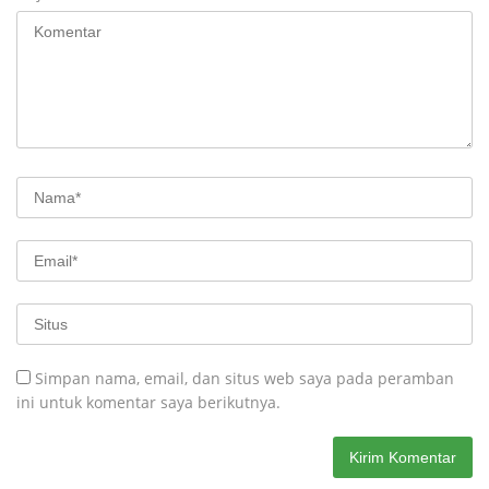
Simpan nama, email, dan situs web saya pada peramban
ini untuk komentar saya berikutnya.