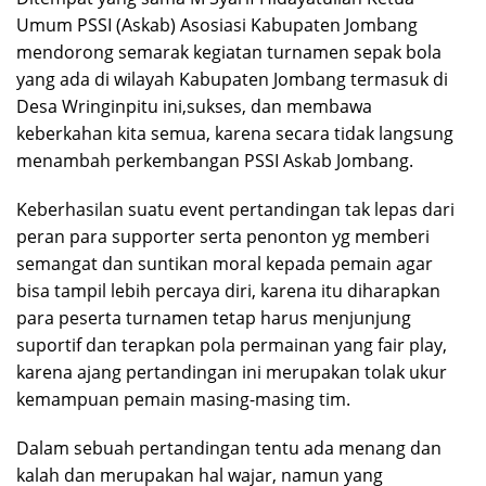
Umum PSSI (Askab) Asosiasi Kabupaten Jombang
mendorong semarak kegiatan turnamen sepak bola
yang ada di wilayah Kabupaten Jombang termasuk di
Desa Wringinpitu ini,sukses, dan membawa
keberkahan kita semua, karena secara tidak langsung
menambah perkembangan PSSI Askab Jombang.
Keberhasilan suatu event pertandingan tak lepas dari
peran para supporter serta penonton yg memberi
semangat dan suntikan moral kepada pemain agar
bisa tampil lebih percaya diri, karena itu diharapkan
para peserta turnamen tetap harus menjunjung
suportif dan terapkan pola permainan yang fair play,
karena ajang pertandingan ini merupakan tolak ukur
kemampuan pemain masing-masing tim.
Dalam sebuah pertandingan tentu ada menang dan
kalah dan merupakan hal wajar, namun yang