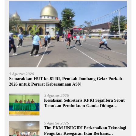
5 Agustus 2026
Semarakkan HUT ke-81 RI, Pemkab Jombang Gelar Porkab
2026 untuk Pererat Kebersamaan ASN
5 Agustus 2026
Kesaksian Sekretaris KPRI Sejahtera Sebut
Temukan Pembukuan Ganda Diduga
Dilakukan Suyud
5 Agustus 2026
Tim PKM UNUGIRI Perkenalkan Teknologi
Pengukur Kesegaran Ikan Berbasis