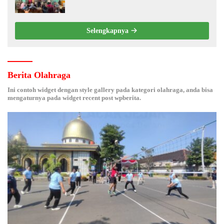
Electronic Nose kepada Nelayan Tuban
Selengkapnya
Berita Olahraga
Ini contoh widget dengan style gallery pada kategori olahraga, anda bisa
mengaturnya pada widget recent post wpberita.