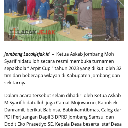
Jombang Lacakjejak.id
– Ketua Askab Jombang Moh
Syarif hidatulloh secara resmi membuka turnamen
sepakbola ” Arpit Cup ” tahun 2023 yang diikuti oleh 32
tim dari beberapa wilayah di Kabupaten Jombang dan
sekitarnya
Dalam acara tersebut selain dihadiri oleh Ketua Askab
M.Syarif hidatulloh juga Camat Mojowarno, Kapolsek
Danramil, berikut Babinsa, Babinkamtibmas, Caleg dari
PDI Perjuangan Dapil 3 DPRD Jombang Samsul dan
Dodit Eko Prasetiyo SE, Kepala Desa beserta staf Desa