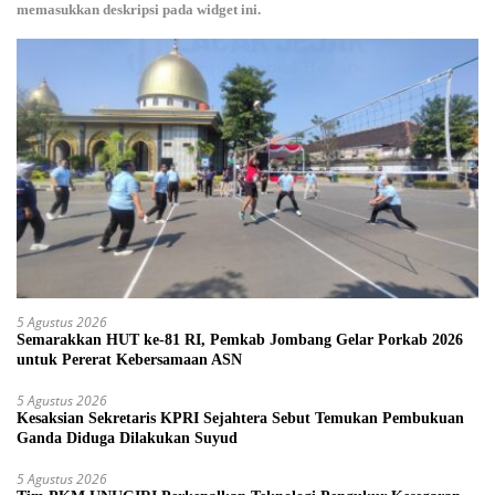
memasukkan deskripsi pada widget ini.
5 Agustus 2026
Semarakkan HUT ke-81 RI, Pemkab Jombang Gelar Porkab 2026
untuk Pererat Kebersamaan ASN
5 Agustus 2026
Kesaksian Sekretaris KPRI Sejahtera Sebut Temukan Pembukuan
Ganda Diduga Dilakukan Suyud
5 Agustus 2026