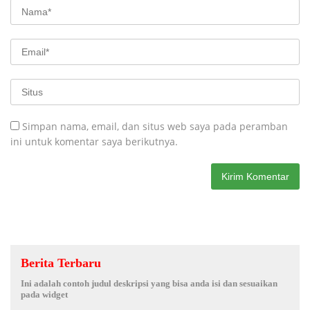
Simpan nama, email, dan situs web saya pada peramban
ini untuk komentar saya berikutnya.
Berita Terbaru
Ini adalah contoh judul deskripsi yang bisa anda isi dan sesuaikan
pada widget