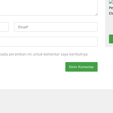
 pada peramban ini untuk komentar saya berikutnya.