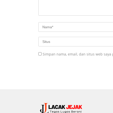
Simpan nama, email, dan situs web saya