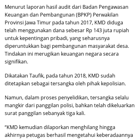
Menurut laporan hasil audit dari Badan Pengawasan
Keuangan dan Pembangunan (BPKP) Perwakilan
Provinsi Jawa Timur pada tahun 2017, KMD diduga
telah menggunakan dana sebesar Rp 143 juta rupiah
untuk kepentingan pribadi, yang seharusnya
diperuntukkan bagi pembangunan masyarakat desa.
Tindakan ini merugikan keuangan negara secara
signifikan.
Dikatakan Taufik, pada tahun 2018, KMD sudah
ditetapkan sebagai tersangka oleh pihak kepolisian.
Namun, dalam proses penyelidikan, tersangka selalu
mangkir dari panggilan polisi, bahkan telah dikeluarkan
surat panggilan sebanyak tiga kali.
“KMD kemudian dilaporkan menghilang hingga
akhirnya petugas berhasil mengetahui keberadaannya