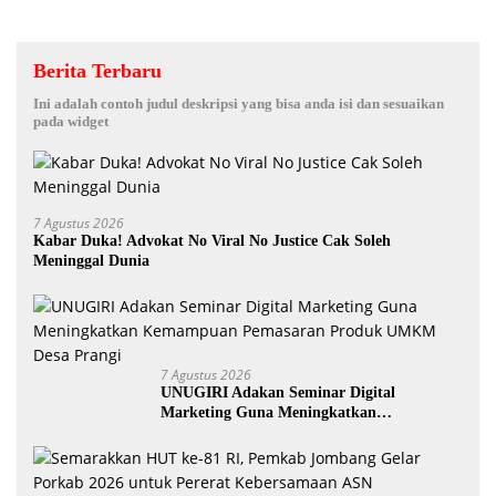
Berita Terbaru
Ini adalah contoh judul deskripsi yang bisa anda isi dan sesuaikan
pada widget
7 Agustus 2026
Kabar Duka! Advokat No Viral No Justice Cak Soleh
Meninggal Dunia
7 Agustus 2026
UNUGIRI Adakan Seminar Digital
Marketing Guna Meningkatkan
Kemampuan Pemasaran Produk UMKM
Desa Prangi