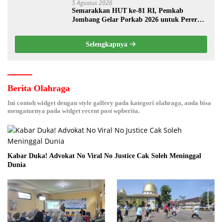
5 Agustus 2026
Semarakkan HUT ke-81 RI, Pemkab
Jombang Gelar Porkab 2026 untuk Pererat
Kebersamaan ASN
Selengkapnya
Berita Olahraga
Ini contoh widget dengan style gallery pada kategori olahraga, anda bisa
mengaturnya pada widget recent post wpberita.
Kabar Duka! Advokat No Viral No Justice Cak Soleh Meninggal
Dunia