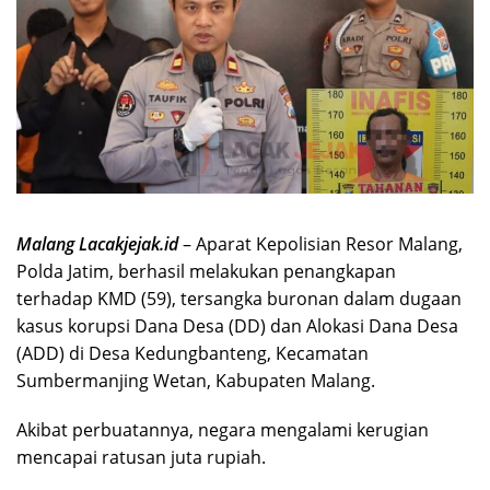
Malang Lacakjejak.id
– Aparat Kepolisian Resor Malang,
Polda Jatim, berhasil melakukan penangkapan
terhadap KMD (59), tersangka buronan dalam dugaan
kasus korupsi Dana Desa (DD) dan Alokasi Dana Desa
(ADD) di Desa Kedungbanteng, Kecamatan
Sumbermanjing Wetan, Kabupaten Malang.
Akibat perbuatannya, negara mengalami kerugian
mencapai ratusan juta rupiah.