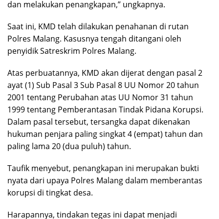
dan melakukan penangkapan,” ungkapnya.
Saat ini, KMD telah dilakukan penahanan di rutan
Polres Malang. Kasusnya tengah ditangani oleh
penyidik Satreskrim Polres Malang.
Atas perbuatannya, KMD akan dijerat dengan pasal 2
ayat (1) Sub Pasal 3 Sub Pasal 8 UU Nomor 20 tahun
2001 tentang Perubahan atas UU Nomor 31 tahun
1999 tentang Pemberantasan Tindak Pidana Korupsi.
Dalam pasal tersebut, tersangka dapat dikenakan
hukuman penjara paling singkat 4 (empat) tahun dan
paling lama 20 (dua puluh) tahun.
Taufik menyebut, penangkapan ini merupakan bukti
nyata dari upaya Polres Malang dalam memberantas
korupsi di tingkat desa.
Harapannya, tindakan tegas ini dapat menjadi