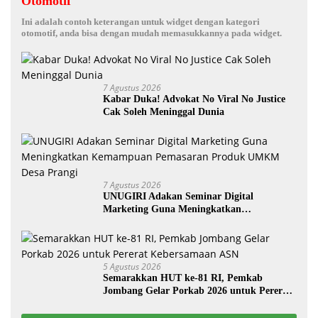
Otomotif
Ini adalah contoh keterangan untuk widget dengan kategori
otomotif, anda bisa dengan mudah memasukkannya pada widget.
7 Agustus 2026
Kabar Duka! Advokat No Viral No Justice
Cak Soleh Meninggal Dunia
7 Agustus 2026
UNUGIRI Adakan Seminar Digital
Marketing Guna Meningkatkan
Kemampuan Pemasaran Produk UMKM
Desa Prangi
5 Agustus 2026
Semarakkan HUT ke-81 RI, Pemkab
Jombang Gelar Porkab 2026 untuk Pererat
Kebersamaan ASN