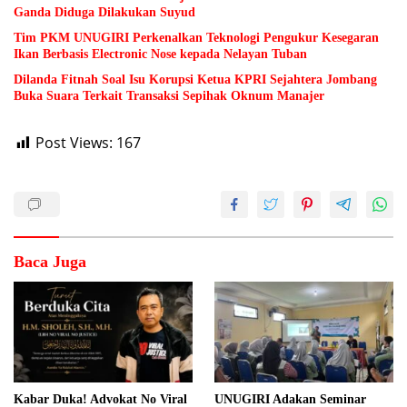
Ganda Diduga Dilakukan Suyud
Tim PKM UNUGIRI Perkenalkan Teknologi Pengukur Kesegaran
Ikan Berbasis Electronic Nose kepada Nelayan Tuban
Dilanda Fitnah Soal Isu Korupsi Ketua KPRI Sejahtera Jombang
Buka Suara Terkait Transaksi Sepihak Oknum Manajer
Post Views:
167
Baca Juga
Kabar Duka! Advokat No Viral
UNUGIRI Adakan Seminar