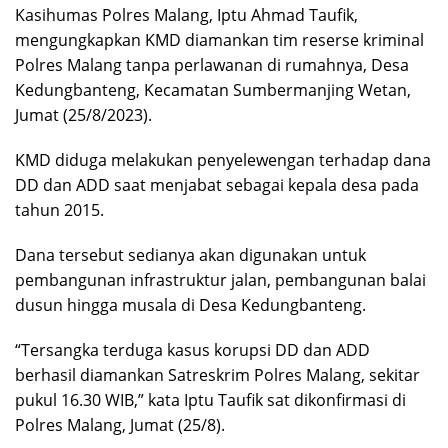
Kasihumas Polres Malang, Iptu Ahmad Taufik,
mengungkapkan KMD diamankan tim reserse kriminal
Polres Malang tanpa perlawanan di rumahnya, Desa
Kedungbanteng, Kecamatan Sumbermanjing Wetan,
Jumat (25/8/2023).
KMD diduga melakukan penyelewengan terhadap dana
DD dan ADD saat menjabat sebagai kepala desa pada
tahun 2015.
Dana tersebut sedianya akan digunakan untuk
pembangunan infrastruktur jalan, pembangunan balai
dusun hingga musala di Desa Kedungbanteng.
“Tersangka terduga kasus korupsi DD dan ADD
berhasil diamankan Satreskrim Polres Malang, sekitar
pukul 16.30 WIB,” kata Iptu Taufik sat dikonfirmasi di
Polres Malang, Jumat (25/8).