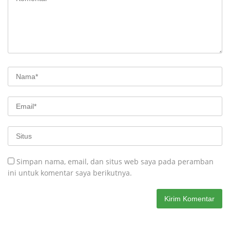
Simpan nama, email, dan situs web saya pada peramban
ini untuk komentar saya berikutnya.