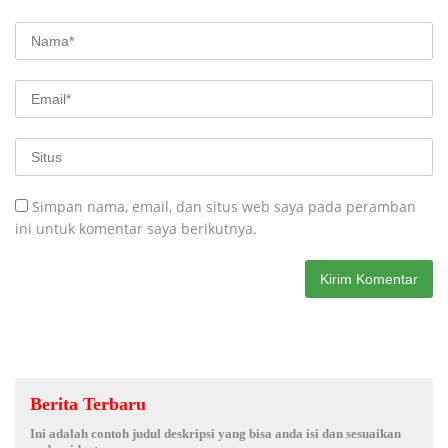
Simpan nama, email, dan situs web saya pada peramban
ini untuk komentar saya berikutnya.
Berita Terbaru
Ini adalah contoh judul deskripsi yang bisa anda isi dan sesuaikan