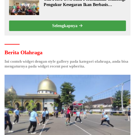
Pengukur Kesegaran Ikan Berbasis
Electronic Nose kepada Nelayan Tuban
Selengkapnya
Berita Olahraga
Ini contoh widget dengan style gallery pada kategori olahraga, anda bisa
mengaturnya pada widget recent post wpberita.