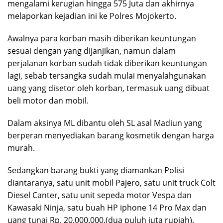
mengalami kerugian hingga 575 Juta dan akhirnya
melaporkan kejadian ini ke Polres Mojokerto.
Awalnya para korban masih diberikan keuntungan
sesuai dengan yang dijanjikan, namun dalam
perjalanan korban sudah tidak diberikan keuntungan
lagi, sebab tersangka sudah mulai menyalahgunakan
uang yang disetor oleh korban, termasuk uang dibuat
beli motor dan mobil.
Dalam aksinya ML dibantu oleh SL asal Madiun yang
berperan menyediakan barang kosmetik dengan harga
murah.
Sedangkan barang bukti yang diamankan Polisi
diantaranya, satu unit mobil Pajero, satu unit truck Colt
Diesel Canter, satu unit sepeda motor Vespa dan
Kawasaki Ninja, satu buah HP iphone 14 Pro Max dan
uang tunai Rp. 20.000.000,(dua puluh juta rupiah).