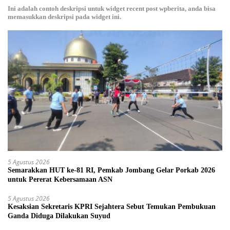
Ini adalah contoh deskripsi untuk widget recent post wpberita, anda bisa
memasukkan deskripsi pada widget ini.
5 Agustus 2026
Semarakkan HUT ke-81 RI, Pemkab Jombang Gelar Porkab 2026
untuk Pererat Kebersamaan ASN
5 Agustus 2026
Kesaksian Sekretaris KPRI Sejahtera Sebut Temukan Pembukuan
Ganda Diduga Dilakukan Suyud