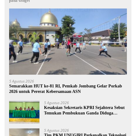
pada widget
5 Agustus 2026
Semarakkan HUT ke-81 RI, Pemkab Jombang Gelar Porkab
2026 untuk Pererat Kebersamaan ASN
5 Agustus 2026
Kesaksian Sekretaris KPRI Sejahtera Sebut
Temukan Pembukuan Ganda Diduga
Dilakukan Suyud
5 Agustus 2026
Tim PKM UNUGIRI Perkenalkan Teknologi