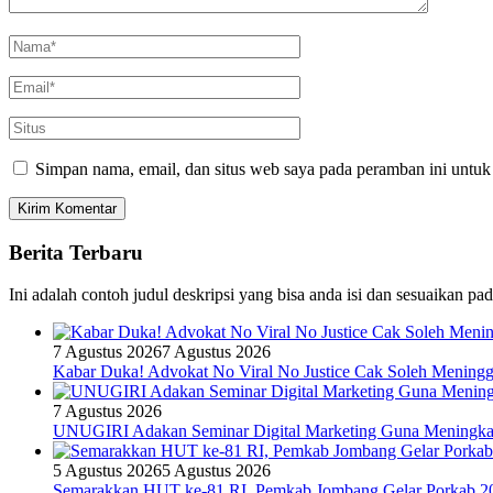
Simpan nama, email, dan situs web saya pada peramban ini untuk
Berita Terbaru
Ini adalah contoh judul deskripsi yang bisa anda isi dan sesuaikan pa
7 Agustus 2026
7 Agustus 2026
Kabar Duka! Advokat No Viral No Justice Cak Soleh Meningg
7 Agustus 2026
UNUGIRI Adakan Seminar Digital Marketing Guna Mening
5 Agustus 2026
5 Agustus 2026
Semarakkan HUT ke-81 RI, Pemkab Jombang Gelar Porkab 2