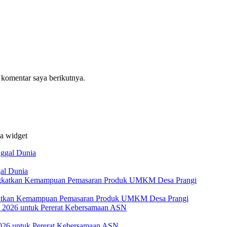
 komentar saya berikutnya.
da widget
al Dunia
katkan Kemampuan Pemasaran Produk UMKM Desa Prangi
026 untuk Pererat Kebersamaan ASN