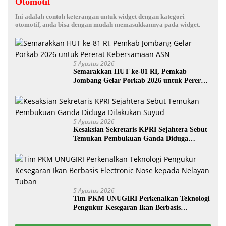
Otomotif
Ini adalah contoh keterangan untuk widget dengan kategori
otomotif, anda bisa dengan mudah memasukkannya pada widget.
5 Agustus 2026
Semarakkan HUT ke-81 RI, Pemkab
Jombang Gelar Porkab 2026 untuk Pererat
Kebersamaan ASN
5 Agustus 2026
Kesaksian Sekretaris KPRI Sejahtera Sebut
Temukan Pembukuan Ganda Diduga
Dilakukan Suyud
5 Agustus 2026
Tim PKM UNUGIRI Perkenalkan Teknologi
Pengukur Kesegaran Ikan Berbasis
Electronic Nose kepada Nelayan Tuban