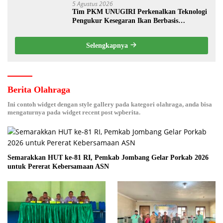
5 Agustus 2026
Tim PKM UNUGIRI Perkenalkan Teknologi
Pengukur Kesegaran Ikan Berbasis
Electronic Nose kepada Nelayan Tuban
Selengkapnya
Berita Olahraga
Ini contoh widget dengan style gallery pada kategori olahraga, anda bisa
mengaturnya pada widget recent post wpberita.
Semarakkan HUT ke-81 RI, Pemkab Jombang Gelar Porkab 2026
untuk Pererat Kebersamaan ASN