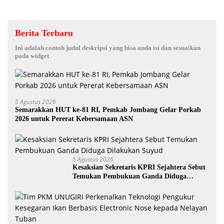
Berita Terbaru
Ini adalah contoh judul deskripsi yang bisa anda isi dan sesuaikan
pada widget
5 Agustus 2026
Semarakkan HUT ke-81 RI, Pemkab Jombang Gelar Porkab
2026 untuk Pererat Kebersamaan ASN
5 Agustus 2026
Kesaksian Sekretaris KPRI Sejahtera Sebut
Temukan Pembukuan Ganda Diduga
Dilakukan Suyud