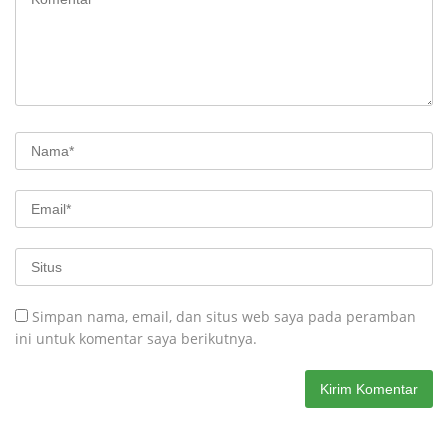
Simpan nama, email, dan situs web saya pada peramban
ini untuk komentar saya berikutnya.