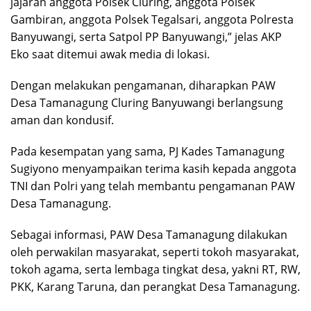
jajaran anggota Polsek Cluring, anggota Polsek
Gambiran, anggota Polsek Tegalsari, anggota Polresta
Banyuwangi, serta Satpol PP Banyuwangi,” jelas AKP
Eko saat ditemui awak media di lokasi.
Dengan melakukan pengamanan, diharapkan PAW
Desa Tamanagung Cluring Banyuwangi berlangsung
aman dan kondusif.
Pada kesempatan yang sama, PJ Kades Tamanagung
Sugiyono menyampaikan terima kasih kepada anggota
TNI dan Polri yang telah membantu pengamanan PAW
Desa Tamanagung.
Sebagai informasi, PAW Desa Tamanagung dilakukan
oleh perwakilan masyarakat, seperti tokoh masyarakat,
tokoh agama, serta lembaga tingkat desa, yakni RT, RW,
PKK, Karang Taruna, dan perangkat Desa Tamanagung.