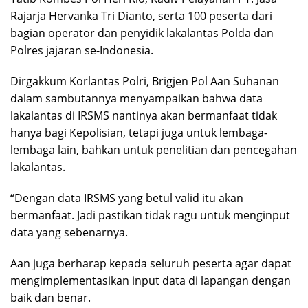
Rajarja Hervanka Tri Dianto, serta 100 peserta dari
bagian operator dan penyidik lakalantas Polda dan
Polres jajaran se-Indonesia.
Dirgakkum Korlantas Polri, Brigjen Pol Aan Suhanan
dalam sambutannya menyampaikan bahwa data
lakalantas di IRSMS nantinya akan bermanfaat tidak
hanya bagi Kepolisian, tetapi juga untuk lembaga-
lembaga lain, bahkan untuk penelitian dan pencegahan
lakalantas.
“Dengan data IRSMS yang betul valid itu akan
bermanfaat. Jadi pastikan tidak ragu untuk menginput
data yang sebenarnya.
Aan juga berharap kepada seluruh peserta agar dapat
mengimplementasikan input data di lapangan dengan
baik dan benar.