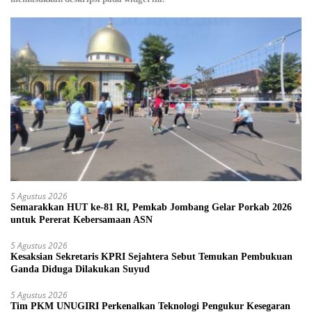
5 Agustus 2026
Semarakkan HUT ke-81 RI, Pemkab Jombang Gelar Porkab 2026
untuk Pererat Kebersamaan ASN
5 Agustus 2026
Kesaksian Sekretaris KPRI Sejahtera Sebut Temukan Pembukuan
Ganda Diduga Dilakukan Suyud
5 Agustus 2026
Tim PKM UNUGIRI Perkenalkan Teknologi Pengukur Kesegaran