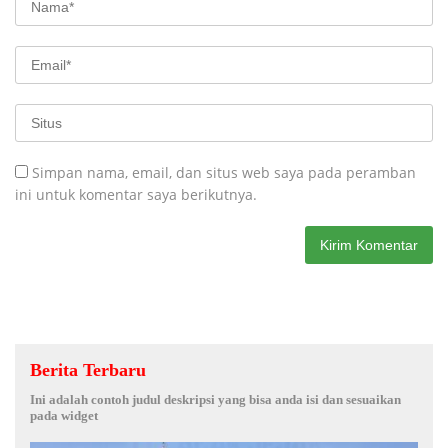
Simpan nama, email, dan situs web saya pada peramban
ini untuk komentar saya berikutnya.
Berita Terbaru
Ini adalah contoh judul deskripsi yang bisa anda isi dan sesuaikan
pada widget