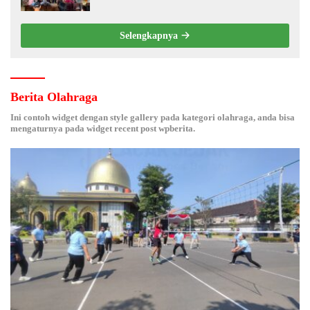
Selengkapnya
Berita Olahraga
Ini contoh widget dengan style gallery pada kategori olahraga, anda bisa
mengaturnya pada widget recent post wpberita.