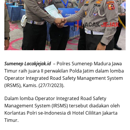
Sumenep Lacakjejak.id
– Polres Sumenep Madura Jawa
Timur raih juara II perwakilan Polda Jatim dalam lomba
Operator Integrated Road Safety Management System
(IRSMS), Kamis. (27/7/2023).
Dalam lomba Operator Integrated Road Safety
Management System (IRSMS) tersebut diadakan oleh
Korlantas Polri se-Indonesia di Hotel Cililitan Jakarta
Timur.