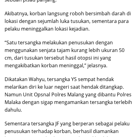
Akibatnya, korban langsung roboh bersimbah darah di
lokasi dengan sejumlah luka tusukan, sementara para
pelaku meninggalkan lokasi kejadian.
“Satu tersangka melakukan penusukan dengan
menggunakan senjata tajam kurang lebih ukuran 50
cm, dari tusukan tersebut hasil otopsi ini yang
mengakibatkan korban meninggal,” jelasnya.
Dikatakan Wahyu, tersangka YS sempat hendak
melarikan diri ke luar negeri saat hendak ditangkap.
Namun Unit Opsnal Polres Malang yang dibantu Polres
Malaka dengan sigap mengamankan tersangka terlebih
dahulu.
Sementara tersangka JF yang berperan sebagai pelaku
penusukan terhadap korban, berhasil diamankan