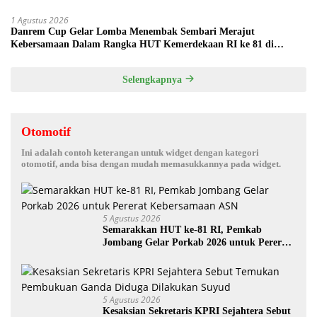
1 Agustus 2026
Danrem Cup Gelar Lomba Menembak Sembari Merajut
Kebersamaan Dalam Rangka HUT Kemerdekaan RI ke 81 di
Jombang
Selengkapnya
Otomotif
Ini adalah contoh keterangan untuk widget dengan kategori
otomotif, anda bisa dengan mudah memasukkannya pada widget.
5 Agustus 2026
Semarakkan HUT ke-81 RI, Pemkab
Jombang Gelar Porkab 2026 untuk Pererat
Kebersamaan ASN
5 Agustus 2026
Kesaksian Sekretaris KPRI Sejahtera Sebut