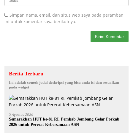
Simpan nama, email, dan situs web saya pada peramban
ini untuk komentar saya berikutnya.
Berita Terbaru
Ini adalah contoh judul deskripsi yang bisa anda isi dan sesuaikan
pada widget
5 Agustus 2026
Semarakkan HUT ke-81 RI, Pemkab Jombang Gelar Porkab
2026 untuk Pererat Kebersamaan ASN