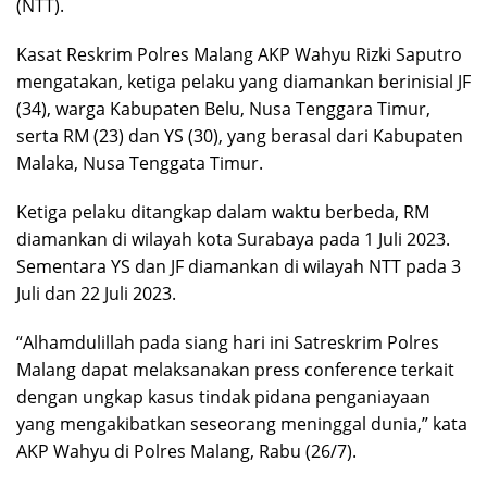
(NTT).
Kasat Reskrim Polres Malang AKP Wahyu Rizki Saputro
mengatakan, ketiga pelaku yang diamankan berinisial JF
(34), warga Kabupaten Belu, Nusa Tenggara Timur,
serta RM (23) dan YS (30), yang berasal dari Kabupaten
Malaka, Nusa Tenggata Timur.
Ketiga pelaku ditangkap dalam waktu berbeda, RM
diamankan di wilayah kota Surabaya pada 1 Juli 2023.
Sementara YS dan JF diamankan di wilayah NTT pada 3
Juli dan 22 Juli 2023.
“Alhamdulillah pada siang hari ini Satreskrim Polres
Malang dapat melaksanakan press conference terkait
dengan ungkap kasus tindak pidana penganiayaan
yang mengakibatkan seseorang meninggal dunia,” kata
AKP Wahyu di Polres Malang, Rabu (26/7).