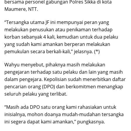
bersama personel gabungan Polres Sikka di kota
Maumere, NTT.
“Tersangka utama JF ini mempunyai peran yang
melakukan penusukan atau penikaman terhadap
korban sebanyak 4 kali, kemudian untuk dua pelaku
yang sudah kami amankan berperan melakukan
pemukulan secara berkali-kali,” jelasnya. (*)
Wahyu menyebut, pihaknya masih melakukan
pengejaran terhadap satu pelaku dan lain yang masih
dalam pengejara. Kepolisian sudah menerbitkan daftar
pencarian orang (DPO) dan berkomitmen menangkap
seluruh pelaku yang terlibat.
“Masih ada DPO satu orang kami rahasiakan untuk
inisialnya, mohon doanya mudah-mudahan tersangka
ini segera dapat kami amankan,” pungkasnya.