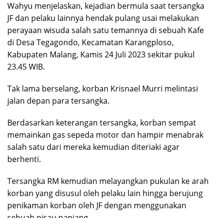
Wahyu menjelaskan, kejadian bermula saat tersangka
JF dan pelaku lainnya hendak pulang usai melakukan
perayaan wisuda salah satu temannya di sebuah Kafe
di Desa Tegagondo, Kecamatan Karangploso,
Kabupaten Malang, Kamis 24 Juli 2023 sekitar pukul
23.45 WIB.
Tak lama berselang, korban Krisnael Murri melintasi
jalan depan para tersangka.
Berdasarkan keterangan tersangka, korban sempat
memainkan gas sepeda motor dan hampir menabrak
salah satu dari mereka kemudian diteriaki agar
berhenti.
Tersangka RM kemudian melayangkan pukulan ke arah
korban yang disusul oleh pelaku lain hingga berujung
penikaman korban oleh JF dengan menggunakan
sebuah pisau panjang.