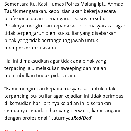
Sementara itu, Kasi Humas Polres Malang Iptu Ahmad
Taufik mengatakan, kepolisian akan bekerja secara
profesional dalam penanganan kasus tersebut.
Pihaknya mengimbau kepada seluruh masyarakat agar
tidak terpengaruh oleh isu-isu liar yang disebarkan
pihak yang tidak bertanggung jawab untuk
memperkeruh suasana.
Hal ini dimaksudkan agar tidak ada pihak yang
terpacing lalu melakukan sweeping dan malah
menimbulkan tindak pidana lain.
“Kami mengimbau kepada masyarakat untuk tidak
terpancing isu-isu liar agar kejadian ini tidak berimbas
di kemudian hari, artinya kejadian ini diserahkan
semuanya kepada pihak yang berwajib, kami tangani
dengan profesional,” tuturnya.(
Red/Ded
)