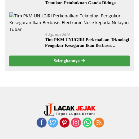
Temukan Pembukuan Ganda Diduga
Dilakukan Suyud
5 Agustus 2026
Tim PKM UNUGIRI Perkenalkan Teknologi
Pengukur Kesegaran Ikan Berbasis
Electronic Nose kepada Nelayan Tuban
Selengkapnya