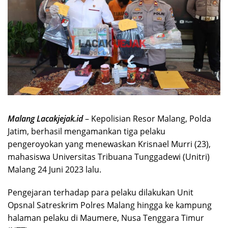
Malang Lacakjejak.id
– Kepolisian Resor Malang, Polda
Jatim, berhasil mengamankan tiga pelaku
pengeroyokan yang menewaskan Krisnael Murri (23),
mahasiswa Universitas Tribuana Tunggadewi (Unitri)
Malang 24 Juni 2023 lalu.
Pengejaran terhadap para pelaku dilakukan Unit
Opsnal Satreskrim Polres Malang hingga ke kampung
halaman pelaku di Maumere, Nusa Tenggara Timur