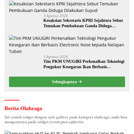
5 Agustus 2026
Kesaksian Sekretaris KPRI Sejahtera Sebut
Temukan Pembukuan Ganda Diduga
Dilakukan Suyud
5 Agustus 2026
Tim PKM UNUGIRI Perkenalkan Teknologi
Pengukur Kesegaran Ikan Berbasis
Electronic Nose kepada Nelayan Tuban
Selengkapnya
Berita Olahraga
Ini contoh widget dengan style gallery pada kategori olahraga, anda bisa
mengaturnya pada widget recent post wpberita.