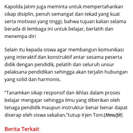
Kapolda Jatim juga meminta untuk mempertahankan
sikap disiplin, penuh semangat dan tekad yang kuat
serta motivasi yang tinggi, bahwa tujuan kalian selama
berada di lembaga ini untuk belajar, berlatih dan
menempa diri
Selain itu kepada siswa agar membangun komunikasi
yang interaktif dan konstruktif antar sesama peserta
didik dengan pendidik, pelatih dan seluruh unsur
pelaksana pendidikan sehingga akan terjalin hubungan
yang solid dan harmonis.
“Tanamkan sikap responsif dan ikhlas dalam proses
belajar mengajar sehingga ilmu yang diberikan oleh
tenaga pendidik maupun instruktur benar benar dapat
diserap oleh siswa sekalian,”tutup Irjen Toni.(
Hms/Jit
)
Berita Terkait