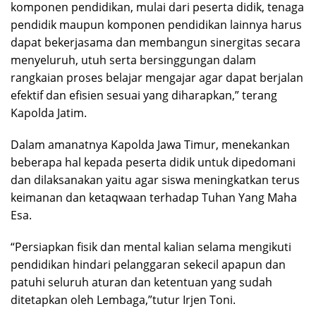
komponen pendidikan, mulai dari peserta didik, tenaga
pendidik maupun komponen pendidikan lainnya harus
dapat bekerjasama dan membangun sinergitas secara
menyeluruh, utuh serta bersinggungan dalam
rangkaian proses belajar mengajar agar dapat berjalan
efektif dan efisien sesuai yang diharapkan,” terang
Kapolda Jatim.
Dalam amanatnya Kapolda Jawa Timur, menekankan
beberapa hal kepada peserta didik untuk dipedomani
dan dilaksanakan yaitu agar siswa meningkatkan terus
keimanan dan ketaqwaan terhadap Tuhan Yang Maha
Esa.
“Persiapkan fisik dan mental kalian selama mengikuti
pendidikan hindari pelanggaran sekecil apapun dan
patuhi seluruh aturan dan ketentuan yang sudah
ditetapkan oleh Lembaga,”tutur Irjen Toni.