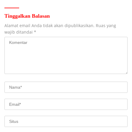
Tinggalkan Balasan
Alamat email Anda tidak akan dipublikasikan.
Ruas yang
wajib ditandai
*