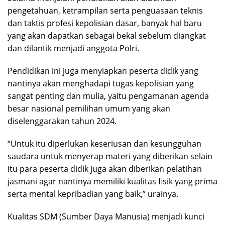
pengetahuan, ketrampilan serta penguasaan teknis
dan taktis profesi kepolisian dasar, banyak hal baru
yang akan dapatkan sebagai bekal sebelum diangkat
dan dilantik menjadi anggota Polri.
Pendidikan ini juga menyiapkan peserta didik yang
nantinya akan menghadapi tugas kepolisian yang
sangat penting dan mulia, yaitu pengamanan agenda
besar nasional pemilihan umum yang akan
diselenggarakan tahun 2024.
“Untuk itu diperlukan keseriusan dan kesungguhan
saudara untuk menyerap materi yang diberikan selain
itu para peserta didik juga akan diberikan pelatihan
jasmani agar nantinya memiliki kualitas fisik yang prima
serta mental kepribadian yang baik,” urainya.
Kualitas SDM (Sumber Daya Manusia) menjadi kunci