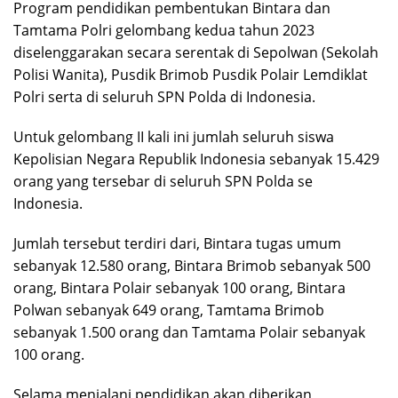
Program pendidikan pembentukan Bintara dan
Tamtama Polri gelombang kedua tahun 2023
diselenggarakan secara serentak di Sepolwan (Sekolah
Polisi Wanita), Pusdik Brimob Pusdik Polair Lemdiklat
Polri serta di seluruh SPN Polda di Indonesia.
Untuk gelombang II kali ini jumlah seluruh siswa
Kepolisian Negara Republik Indonesia sebanyak 15.429
orang yang tersebar di seluruh SPN Polda se
Indonesia.
Jumlah tersebut terdiri dari, Bintara tugas umum
sebanyak 12.580 orang, Bintara Brimob sebanyak 500
orang, Bintara Polair sebanyak 100 orang, Bintara
Polwan sebanyak 649 orang, Tamtama Brimob
sebanyak 1.500 orang dan Tamtama Polair sebanyak
100 orang.
Selama menjalani pendidikan akan diberikan