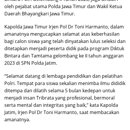
oleh pejabat utama Polda Jawa Timur dan Wakil Ketua
Daerah Bhayangkari Jawa Timur.
Kapolda Jawa Timur Irjen Pol Dr Toni Harmanto, dalam
amanatnya mengucapkan selamat atas keberhasilan
bagi calon siswa yang telah dinyatakan lulus seleksi dan
ditetapkan menjadi peserta didik pada program Diktuk
Bintara dan Tamtama gelombang ke II tahun anggaran
2023 di SPN Polda Jatim.
“Selamat datang di lembaga pendidikan dan pelatihan
Polri. Tempat para siswa sekalian menimba ilmu dididik
ditempa dan dilatih selama 5 bulan kedepan untuk
menjadi insan Tribrata yang profesional, bermoral
serta mental dan integritas yang baik,” kata Kapolda
Jatim, Irjen Pol Dr Toni Harmanto, saat membacakan
amanatnya.