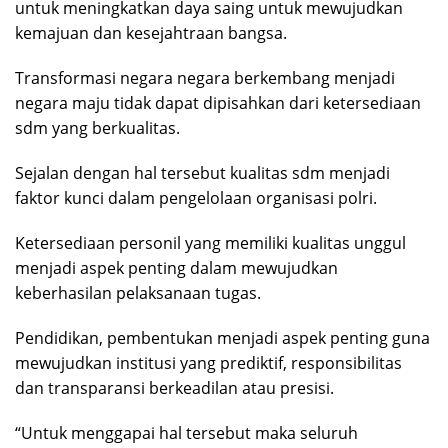
untuk meningkatkan daya saing untuk mewujudkan
kemajuan dan kesejahtraan bangsa.
Transformasi negara negara berkembang menjadi
negara maju tidak dapat dipisahkan dari ketersediaan
sdm yang berkualitas.
Sejalan dengan hal tersebut kualitas sdm menjadi
faktor kunci dalam pengelolaan organisasi polri.
Ketersediaan personil yang memiliki kualitas unggul
menjadi aspek penting dalam mewujudkan
keberhasilan pelaksanaan tugas.
Pendidikan, pembentukan menjadi aspek penting guna
mewujudkan institusi yang prediktif, responsibilitas
dan transparansi berkeadilan atau presisi.
“Untuk menggapai hal tersebut maka seluruh