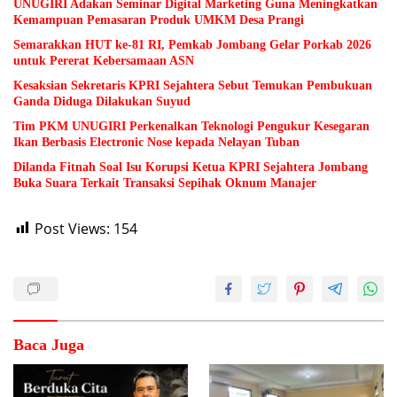
UNUGIRI Adakan Seminar Digital Marketing Guna Meningkatkan
Kemampuan Pemasaran Produk UMKM Desa Prangi
Semarakkan HUT ke-81 RI, Pemkab Jombang Gelar Porkab 2026
untuk Pererat Kebersamaan ASN
Kesaksian Sekretaris KPRI Sejahtera Sebut Temukan Pembukuan
Ganda Diduga Dilakukan Suyud
Tim PKM UNUGIRI Perkenalkan Teknologi Pengukur Kesegaran
Ikan Berbasis Electronic Nose kepada Nelayan Tuban
Dilanda Fitnah Soal Isu Korupsi Ketua KPRI Sejahtera Jombang
Buka Suara Terkait Transaksi Sepihak Oknum Manajer
Post Views:
154
Baca Juga