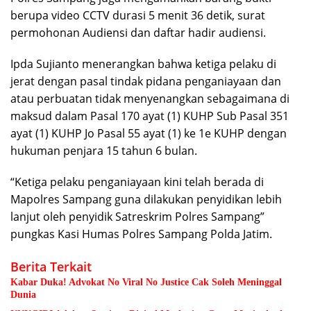
berupa video CCTV durasi 5 menit 36 detik, surat
permohonan Audiensi dan daftar hadir audiensi.
Ipda Sujianto menerangkan bahwa ketiga pelaku di
jerat dengan pasal tindak pidana penganiayaan dan
atau perbuatan tidak menyenangkan sebagaimana di
maksud dalam Pasal 170 ayat (1) KUHP Sub Pasal 351
ayat (1) KUHP Jo Pasal 55 ayat (1) ke 1e KUHP dengan
hukuman penjara 15 tahun 6 bulan.
“Ketiga pelaku penganiayaan kini telah berada di
Mapolres Sampang guna dilakukan penyidikan lebih
lanjut oleh penyidik Satreskrim Polres Sampang”
pungkas Kasi Humas Polres Sampang Polda Jatim.
Berita Terkait
Kabar Duka! Advokat No Viral No Justice Cak Soleh Meninggal
Dunia