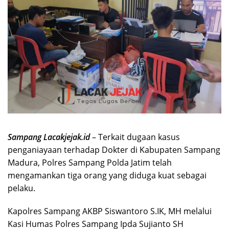
Sampang Lacakjejak.id
– Terkait dugaan kasus
penganiayaan terhadap Dokter di Kabupaten Sampang
Madura, Polres Sampang Polda Jatim telah
mengamankan tiga orang yang diduga kuat sebagai
pelaku.
Kapolres Sampang AKBP Siswantoro S.IK, MH melalui
Kasi Humas Polres Sampang Ipda Sujianto SH