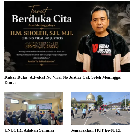
Kabar Duka! Advokat No Viral No Justice Cak Soleh Meninggal
Dunia
UNUGIRI Adakan Seminar
Semarakkan HUT ke-81 RI,