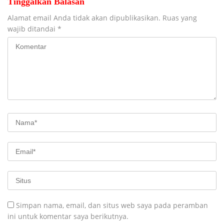
Tinggalkan Balasan
Alamat email Anda tidak akan dipublikasikan.
Ruas yang
wajib ditandai
*
Simpan nama, email, dan situs web saya pada peramban
ini untuk komentar saya berikutnya.