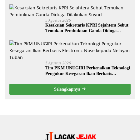
Kebersamaan ASN
5 Agustus 2026
Kesaksian Sekretaris KPRI Sejahtera Sebut
Temukan Pembukuan Ganda Diduga
Dilakukan Suyud
5 Agustus 2026
Tim PKM UNUGIRI Perkenalkan Teknologi
Pengukur Kesegaran Ikan Berbasis
Electronic Nose kepada Nelayan Tuban
Selengkapnya