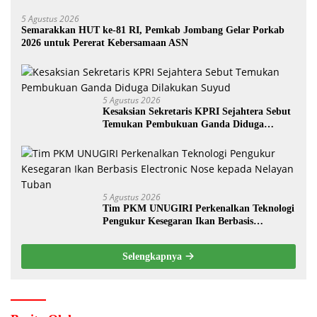
5 Agustus 2026
Semarakkan HUT ke-81 RI, Pemkab Jombang Gelar Porkab
2026 untuk Pererat Kebersamaan ASN
5 Agustus 2026
Kesaksian Sekretaris KPRI Sejahtera Sebut
Temukan Pembukuan Ganda Diduga
Dilakukan Suyud
5 Agustus 2026
Tim PKM UNUGIRI Perkenalkan Teknologi
Pengukur Kesegaran Ikan Berbasis
Electronic Nose kepada Nelayan Tuban
Selengkapnya