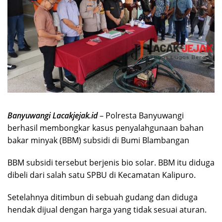
Banyuwangi Lacakjejak.id
– Polresta Banyuwangi
berhasil membongkar kasus penyalahgunaan bahan
bakar minyak (BBM) subsidi di Bumi Blambangan
BBM subsidi tersebut berjenis bio solar. BBM itu diduga
dibeli dari salah satu SPBU di Kecamatan Kalipuro.
Setelahnya ditimbun di sebuah gudang dan diduga
hendak dijual dengan harga yang tidak sesuai aturan.