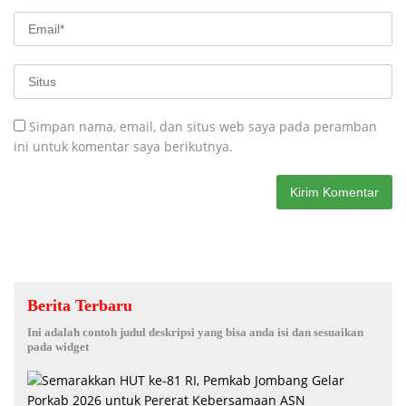
Simpan nama, email, dan situs web saya pada peramban
ini untuk komentar saya berikutnya.
Berita Terbaru
Ini adalah contoh judul deskripsi yang bisa anda isi dan sesuaikan
pada widget