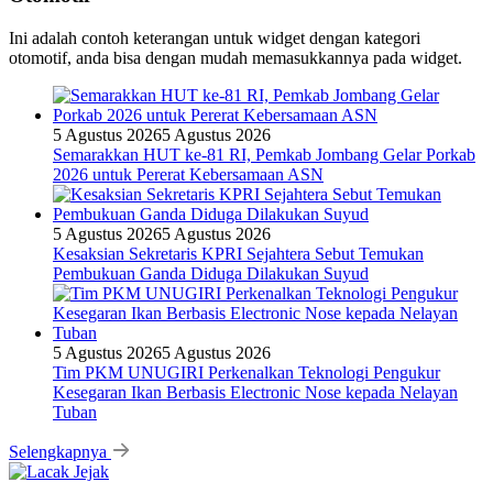
Ini adalah contoh keterangan untuk widget dengan kategori
otomotif, anda bisa dengan mudah memasukkannya pada widget.
5 Agustus 2026
5 Agustus 2026
Semarakkan HUT ke-81 RI, Pemkab Jombang Gelar Porkab
2026 untuk Pererat Kebersamaan ASN
5 Agustus 2026
5 Agustus 2026
Kesaksian Sekretaris KPRI Sejahtera Sebut Temukan
Pembukuan Ganda Diduga Dilakukan Suyud
5 Agustus 2026
5 Agustus 2026
Tim PKM UNUGIRI Perkenalkan Teknologi Pengukur
Kesegaran Ikan Berbasis Electronic Nose kepada Nelayan
Tuban
Selengkapnya