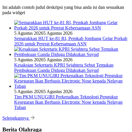
Ini adalah contoh judul deskripsi yang bisa anda isi dan sesuaikan
pada widget
5 Agustus 2026
5 Agustus 2026
Semarakkan HUT ke-81 RI, Pemkab Jombang Gelar Porkab
2026 untuk Pererat Kebersamaan ASN
5 Agustus 2026
5 Agustus 2026
Kesaksian Sekretaris KPRI Sejahtera Sebut Temukan
Pembukuan Ganda Diduga Dilakukan Suyud
5 Agustus 2026
5 Agustus 2026
Tim PKM UNUGIRI Perkenalkan Teknologi Pengukur
Kesegaran Ikan Berbasis Electronic Nose kepada Nelayan
Tuban
Selengkapnya
Berita Olahraga