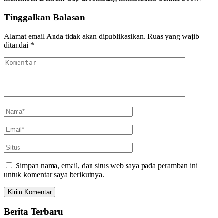
Tinggalkan Balasan
Alamat email Anda tidak akan dipublikasikan.
Ruas yang wajib
ditandai
*
Simpan nama, email, dan situs web saya pada peramban ini
untuk komentar saya berikutnya.
Berita Terbaru