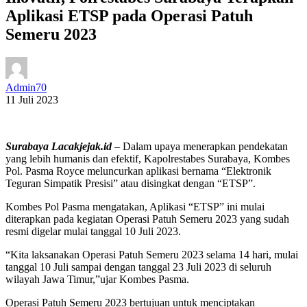
Aplikasi ETSP pada Operasi Patuh
Semeru 2023
Admin70
11 Juli 2023
Surabaya Lacakjejak.id
– Dalam upaya menerapkan pendekatan
yang lebih humanis dan efektif, Kapolrestabes Surabaya, Kombes
Pol. Pasma Royce meluncurkan aplikasi bernama “Elektronik
Teguran Simpatik Presisi” atau disingkat dengan “ETSP”.
Kombes Pol Pasma mengatakan, Aplikasi “ETSP” ini mulai
diterapkan pada kegiatan Operasi Patuh Semeru 2023 yang sudah
resmi digelar mulai tanggal 10 Juli 2023.
“Kita laksanakan Operasi Patuh Semeru 2023 selama 14 hari, mulai
tanggal 10 Juli sampai dengan tanggal 23 Juli 2023 di seluruh
wilayah Jawa Timur,”ujar Kombes Pasma.
Operasi Patuh Semeru 2023 bertujuan untuk menciptakan