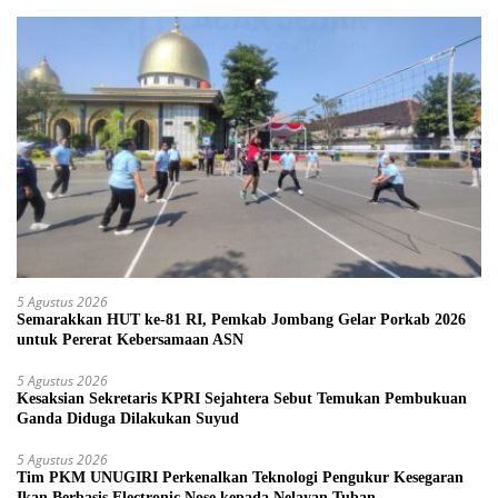
5 Agustus 2026
Semarakkan HUT ke-81 RI, Pemkab Jombang Gelar Porkab 2026
untuk Pererat Kebersamaan ASN
5 Agustus 2026
Kesaksian Sekretaris KPRI Sejahtera Sebut Temukan Pembukuan
Ganda Diduga Dilakukan Suyud
5 Agustus 2026
Tim PKM UNUGIRI Perkenalkan Teknologi Pengukur Kesegaran
Ikan Berbasis Electronic Nose kepada Nelayan Tuban