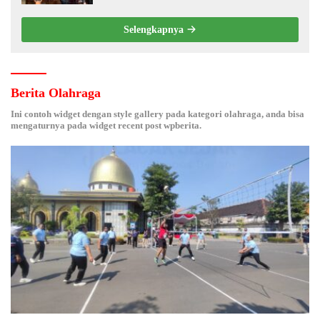
Selengkapnya
Berita Olahraga
Ini contoh widget dengan style gallery pada kategori olahraga, anda bisa
mengaturnya pada widget recent post wpberita.