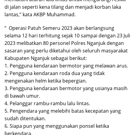
di jalan seperti kena tilang dan menjadi korban laka
lantas,” kata AKBP Muhammad.
” Operasi Patuh Semeru 2023 akan berlangsung
selama 12 hari terhitung sejak 10 sampai dengan 23 Juli
2023 melibatkan 80 personel Polres Nganjuk dengan
sasaran yang perlu diketahui oleh seluruh masyarakat
Kabupaten Nganjuk sebagai berikut:
1. Pengguna kendaraan bermotor yang melawan arus.
2. Pengguna kendaraan roda dua yang tidak
mengenakan helm ketika bepergian.
3. Pengguna kendaraan bermotor yang usianya masih
di bawah umur.
4. Pelanggar rambu-rambu lalu lintas.
5. Pengendara yang melebihi batas kecepatan yang
sudah ditentukan.
6. Siapa pun yang menggunakan ponsel ketika
berkendara.