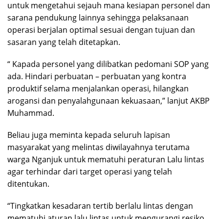
untuk mengetahui sejauh mana kesiapan personel dan
sarana pendukung lainnya sehingga pelaksanaan
operasi berjalan optimal sesuai dengan tujuan dan
sasaran yang telah ditetapkan.
“ Kapada personel yang dilibatkan pedomani SOP yang
ada. Hindari perbuatan – perbuatan yang kontra
produktif selama menjalankan operasi, hilangkan
arogansi dan penyalahgunaan kekuasaan,” lanjut AKBP
Muhammad.
Beliau juga meminta kepada seluruh lapisan
masyarakat yang melintas diwilayahnya terutama
warga Nganjuk untuk mematuhi peraturan Lalu lintas
agar terhindar dari target operasi yang telah
ditentukan.
“Tingkatkan kesadaran tertib berlalu lintas dengan
mematuhi aturan lalu lintas untuk mengurangi resiko