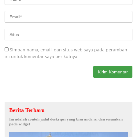
Simpan nama, email, dan situs web saya pada peramban
ini untuk komentar saya berikutnya.
Berita Terbaru
Ini adalah contoh judul deskripsi yang bisa anda isi dan sesuaikan
pada widget