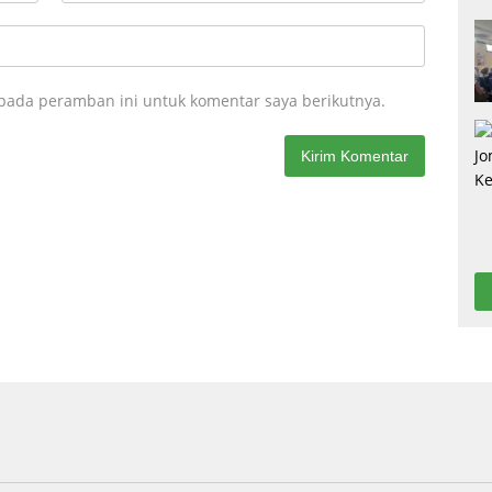
 pada peramban ini untuk komentar saya berikutnya.