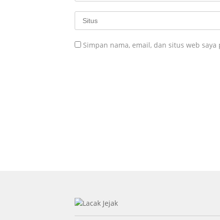
Simpan nama, email, dan situs web saya