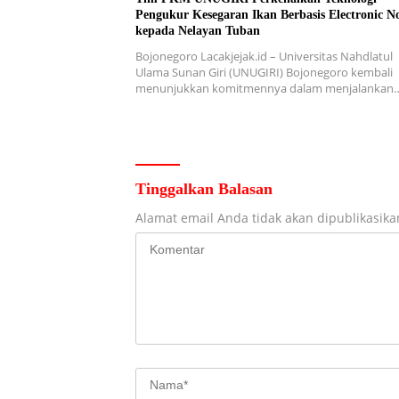
Pengukur Kesegaran Ikan Berbasis Electronic N
kepada Nelayan Tuban
Bojonegoro Lacakjejak.id – Universitas Nahdlatul
Ulama Sunan Giri (UNUGIRI) Bojonegoro kembali
menunjukkan komitmennya dalam menjalankan
Tinggalkan Balasan
Alamat email Anda tidak akan dipublikasika