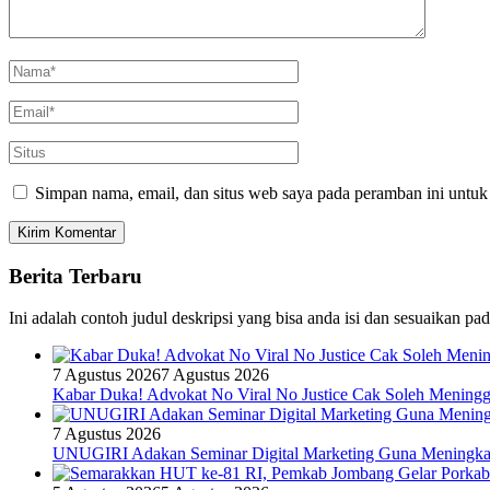
Simpan nama, email, dan situs web saya pada peramban ini untuk
Berita Terbaru
Ini adalah contoh judul deskripsi yang bisa anda isi dan sesuaikan pa
7 Agustus 2026
7 Agustus 2026
Kabar Duka! Advokat No Viral No Justice Cak Soleh Meningg
7 Agustus 2026
UNUGIRI Adakan Seminar Digital Marketing Guna Mening