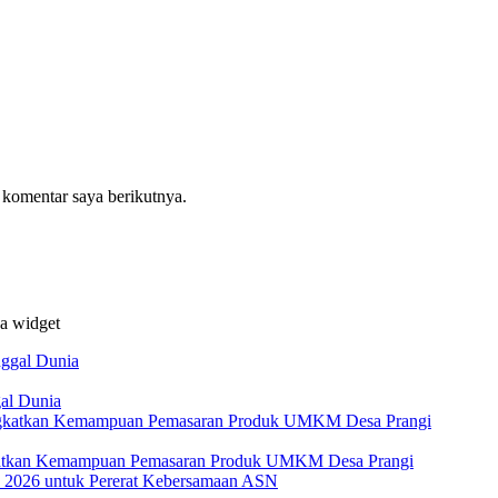
 komentar saya berikutnya.
da widget
al Dunia
katkan Kemampuan Pemasaran Produk UMKM Desa Prangi