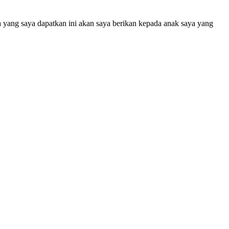
 yang saya dapatkan ini akan saya berikan kepada anak saya yang