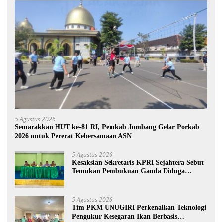
5 Agustus 2026
Semarakkan HUT ke-81 RI, Pemkab Jombang Gelar Porkab
2026 untuk Pererat Kebersamaan ASN
5 Agustus 2026
Kesaksian Sekretaris KPRI Sejahtera Sebut
Temukan Pembukuan Ganda Diduga
Dilakukan Suyud
5 Agustus 2026
Tim PKM UNUGIRI Perkenalkan Teknologi
Pengukur Kesegaran Ikan Berbasis