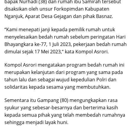
bapak Nurhadi (38) dan rumah ibu Samirah tersebut
disaksikan oleh unsur Forkopimdan Kabupaten
Nganjuk, Aparat Desa Gejagan dan pihak Basnaz.
“Kami menepati janji kepada pemilik rumah untuk
menyelesaikan bedah rumah sebelum peringatan Hari
Bhayangkara ke-77, 1 Juli 2023, pekerjaan bedah rumah
dimulai sejak 17 Mei 2023,“ kata Kompol Asrori.
Kompol Asrori mengatakan program bedah rumah ini
merupakan kelanjutan dari program yang sama pada
tahun lalu dan sebagai wujud kepedulian Polri dan
solidaritas kepada sesama yang membutuhkan.
Sementara itu Gampang (80) mengungkapkan rasa
syukur yang sebesar-besarnya dan berterima kasih
kepada semua pihak yang telah membedah rumahnya
sehingga menjadi layak huni.