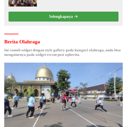
Electronic Nose kepada Nelayan Tuban
Selengkapnya
Berita Olahraga
Ini contoh widget dengan style gallery pada kategori olahraga, anda bisa
mengaturnya pada widget recent post wpberita.