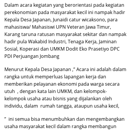
Dalam acara kegiatan yang berorientasi pada kegiatan
perekonomian pada masyarakat kecil ini nampak hadir
Kepala Desa Japanan, Junaidi catur wicaksono, para
mahasiswa/ Mahasiswi UPN Veteran Jawa Timur,
Karang taruna ratusan masyarakat sekitar dan nampak
hadir pula Wakabid Industri, Tenaga Kerja, Jaminan
Sosial, Koperasi dan UMKM Dodit Eko Prasetiyo DPC
PDI Perjuangan Jombang
Menurut Kepala Desa Japanan ,” Acara ini adalah dalam
rangka untuk memperluas lapangan kerja dan
memberikan pelayanan ekonomi pada warga secara
utuh , dengan kata lain UMKM, dan kelompok-
kelompok usaha atau bisnis yang dijalankan oleh
individu, dalam rumah tangga, ataupun usaha kecil,
” ini semua bisa menumbuhkan dan mengembangkan
usaha masyarakat kecil dalam rangka membangun