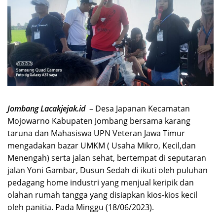
Jombang Lacakjejak.id
– Desa Japanan Kecamatan
Mojowarno Kabupaten Jombang bersama karang
taruna dan Mahasiswa UPN Veteran Jawa Timur
mengadakan bazar UMKM ( Usaha Mikro, Kecil,dan
Menengah) serta jalan sehat, bertempat di seputaran
jalan Yoni Gambar, Dusun Sedah di ikuti oleh puluhan
pedagang home industri yang menjual keripik dan
olahan rumah tangga yang disiapkan kios-kios kecil
oleh panitia. Pada Minggu (18/06/2023).