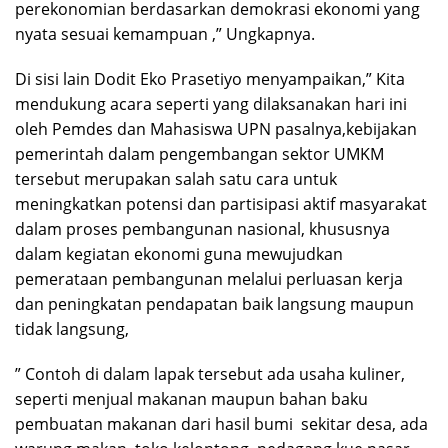
perekonomian berdasarkan demokrasi ekonomi yang
nyata sesuai kemampuan ,” Ungkapnya.
Di sisi lain Dodit Eko Prasetiyo menyampaikan,” Kita
mendukung acara seperti yang dilaksanakan hari ini
oleh Pemdes dan Mahasiswa UPN pasalnya,kebijakan
pemerintah dalam pengembangan sektor UMKM
tersebut merupakan salah satu cara untuk
meningkatkan potensi dan partisipasi aktif masyarakat
dalam proses pembangunan nasional, khususnya
dalam kegiatan ekonomi guna mewujudkan
pemerataan pembangunan melalui perluasan kerja
dan peningkatan pendapatan baik langsung maupun
tidak langsung,
” Contoh di dalam lapak tersebut ada usaha kuliner,
seperti menjual makanan maupun bahan baku
pembuatan makanan dari hasil bumi sekitar desa, ada