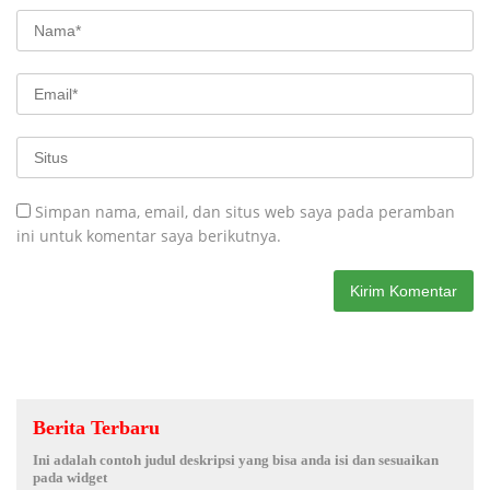
Simpan nama, email, dan situs web saya pada peramban
ini untuk komentar saya berikutnya.
Berita Terbaru
Ini adalah contoh judul deskripsi yang bisa anda isi dan sesuaikan
pada widget